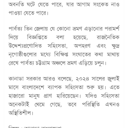
অবনতি ঘটে যেতে পারে, যার আগাম সংকেত নাও
পাওয়া যেতে পারে।
পার্বত্য তিন জেলায় যে কোনো ভ্রমণ এড়ানোর পরামর্শ
দিয়ে বিজ্ঞপ্তিতে বলা হয়েছে, রাজনৈতিক
উদ্দেশ্যপ্রণোদিত সহিংসতা, অপহরণ এবং ক্ষুদ্র
নৃগোষ্ঠীগুলোর মধ্যে বিক্ষিপ্ত সংঘাতের কথা মাথায়
রেখে পার্বত্য চট্টগ্রাম অঞ্চলে ভ্রমণ এড়িয়ে চলুন।
কানাডা সরকার আরও বলেছে, ২০২৪ সালের জুলাই
মাসে বাংলাদেশে ব্যাপক সহিংসতা শুরু হয়। এতে
হাজারো মানুষ প্রাণ হারিয়েছেন। যদিও সহিংসতা
অনেকটাই থেমে গেছে, তবে পরিস্থিতি এখনও
অস্থিতিশীল।