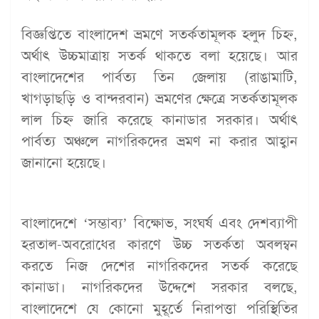
বিজ্ঞপ্তিতে বাংলাদেশ ভ্রমণে সতর্কতামূলক হলুদ চিহ্ন,
অর্থাৎ উচ্চমাত্রায় সতর্ক থাকতে বলা হয়েছে। আর
বাংলাদেশের পার্বত্য তিন জেলায় (রাঙামাটি,
খাগড়াছড়ি ও বান্দরবান) ভ্রমণের ক্ষেত্রে সতর্কতামূলক
লাল চিহ্ন জারি করেছে কানাডার সরকার। অর্থাৎ
পার্বত্য অঞ্চলে নাগরিকদের ভ্রমণ না করার আহ্বান
জানানো হয়েছে।
বাংলাদেশে ‘সম্ভাব্য’ বিক্ষোভ, সংঘর্ষ এবং দেশব্যাপী
হরতাল-অবরোধের কারণে উচ্চ সতর্কতা অবলম্বন
করতে নিজ দেশের নাগরিকদের সতর্ক করেছে
কানাডা। নাগরিকদের উদ্দেশে সরকার বলছে,
বাংলাদেশে যে কোনো মুহূর্তে নিরাপত্তা পরিস্থিতির