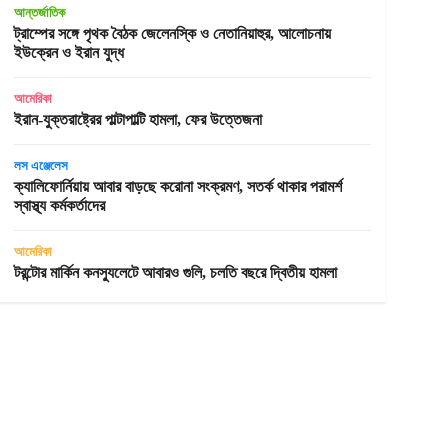
আন্তর্জাতিক
ট্রাম্পের সঙ্গে পৃথক বৈঠক জেলেনস্কি ও নেতানিয়াহুর, আলোচনায়
ইউক্রেন ও ইরান যুদ্ধ
আমেরিকা
ইরান-যুক্তরাষ্ট্রের পাল্টাপাল্টি হামলা, ফের উত্তেজনা
লস এঞ্জেলেস
ক্যালিফোর্নিয়ায় আবার বাড়ছে করোনা সংক্রমণ, সতর্ক থাকার পরামর্শ
স্বাস্থ্য কর্মকর্তাদের
আমেরিকা
টরন্টোর মার্কিন কনস্যুলেটে আবারও গুলি, চলতি বছরে দ্বিতীয় হামলা