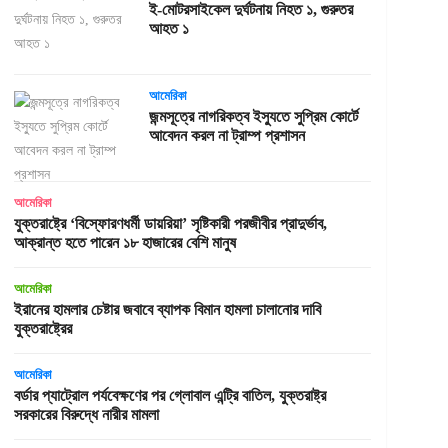
ই-মোটরসাইকেল দুর্ঘটনায় নিহত ১, গুরুতর
আহত ১
আমেরিকা
জন্মসূত্রে নাগরিকত্ব ইস্যুতে সুপ্রিম কোর্টে
আবেদন করল না ট্রাম্প প্রশাসন
আমেরিকা
যুক্তরাষ্ট্রে ‘বিস্ফোরণধর্মী ডায়রিয়া’ সৃষ্টিকারী পরজীবীর প্রাদুর্ভাব,
আক্রান্ত হতে পারেন ১৮ হাজারের বেশি মানুষ
আমেরিকা
ইরানের হামলার চেষ্টার জবাবে ব্যাপক বিমান হামলা চালানোর দাবি
যুক্তরাষ্ট্রের
আমেরিকা
বর্ডার প্যাট্রোল পর্যবেক্ষণের পর গ্লোবাল এন্ট্রি বাতিল, যুক্তরাষ্ট্র
সরকারের বিরুদ্ধে নারীর মামলা