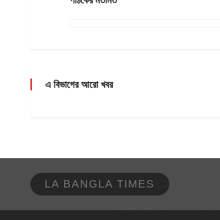
এ বিভাগের আরো খবর
LA BANGLA TIMES