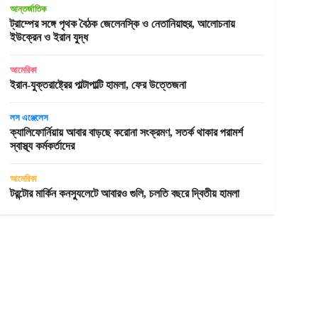
আন্তর্জাতিক
ট্রাম্পের সঙ্গে পৃথক বৈঠক জেলেনস্কি ও নেতানিয়াহুর, আলোচনায়
ইউক্রেন ও ইরান যুদ্ধ
আমেরিকা
ইরান-যুক্তরাষ্ট্রের পাল্টাপাল্টি হামলা, ফের উত্তেজনা
লস এঞ্জেলেস
ক্যালিফোর্নিয়ায় আবার বাড়ছে করোনা সংক্রমণ, সতর্ক থাকার পরামর্শ
স্বাস্থ্য কর্মকর্তাদের
আমেরিকা
টরন্টোর মার্কিন কনস্যুলেটে আবারও গুলি, চলতি বছরে দ্বিতীয় হামলা