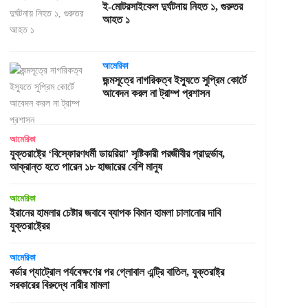
ই-মোটরসাইকেল দুর্ঘটনায় নিহত ১, গুরুতর
আহত ১
আমেরিকা
জন্মসূত্রে নাগরিকত্ব ইস্যুতে সুপ্রিম কোর্টে
আবেদন করল না ট্রাম্প প্রশাসন
আমেরিকা
যুক্তরাষ্ট্রে ‘বিস্ফোরণধর্মী ডায়রিয়া’ সৃষ্টিকারী পরজীবীর প্রাদুর্ভাব,
আক্রান্ত হতে পারেন ১৮ হাজারের বেশি মানুষ
আমেরিকা
ইরানের হামলার চেষ্টার জবাবে ব্যাপক বিমান হামলা চালানোর দাবি
যুক্তরাষ্ট্রের
আমেরিকা
বর্ডার প্যাট্রোল পর্যবেক্ষণের পর গ্লোবাল এন্ট্রি বাতিল, যুক্তরাষ্ট্র
সরকারের বিরুদ্ধে নারীর মামলা