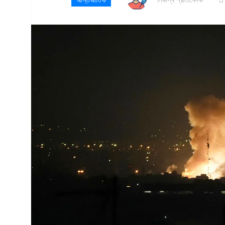
আন্তর্জাতিক