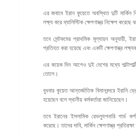
এর জবাবে ইরান কুয়েতে অবস্থিত দুটি মার্কিন বি
লক্ষ্য করে ব্যালিস্টিক ক্ষেপণাস্ত্র নিক্ষেপ করেছে
তবে সেন্টকমের প্রাথমিক মূল্যায়ন অনুযায়ী, ইর
প্রতিহত করা হয়েছে এবং একটি ক্ষেপণাস্ত্র লক্ষ্
এর কয়েক দিন আগেও দুই দেশের মধ্যে পাল্টাপাল
তোলে।
বুধবার কুয়েত আন্তর্জাতিক বিমানবন্দরে ইরা
হয়েছেন বলে স্থানীয় কর্মকর্তারা জানিয়েছেন।
তবে ইরানের ইসলামিক রেভল্যুশনারি গার্ড কর
করেছে। তাদের দাবি, মার্কিন ক্ষেপণাস্ত্র প্রতিরক্