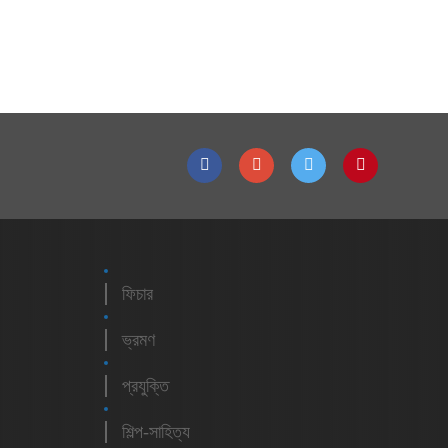
ফিচার
ভ্রমণ
প্রযুক্তি
শিল্প-সাহিত্য