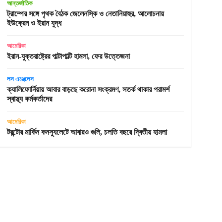
আন্তর্জাতিক
ট্রাম্পের সঙ্গে পৃথক বৈঠক জেলেনস্কি ও নেতানিয়াহুর, আলোচনায়
ইউক্রেন ও ইরান যুদ্ধ
আমেরিকা
ইরান-যুক্তরাষ্ট্রের পাল্টাপাল্টি হামলা, ফের উত্তেজনা
লস এঞ্জেলেস
ক্যালিফোর্নিয়ায় আবার বাড়ছে করোনা সংক্রমণ, সতর্ক থাকার পরামর্শ
স্বাস্থ্য কর্মকর্তাদের
আমেরিকা
টরন্টোর মার্কিন কনস্যুলেটে আবারও গুলি, চলতি বছরে দ্বিতীয় হামলা