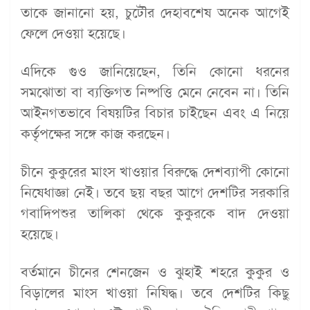
তাকে জানানো হয়, চুটৌর দেহাবশেষ অনেক আগেই
ফেলে দেওয়া হয়েছে।
এদিকে গুও জানিয়েছেন, তিনি কোনো ধরনের
সমঝোতা বা ব্যক্তিগত নিষ্পত্তি মেনে নেবেন না। তিনি
আইনগতভাবে বিষয়টির বিচার চাইছেন এবং এ নিয়ে
কর্তৃপক্ষের সঙ্গে কাজ করছেন।
চীনে কুকুরের মাংস খাওয়ার বিরুদ্ধে দেশব্যাপী কোনো
নিষেধাজ্ঞা নেই। তবে ছয় বছর আগে দেশটির সরকারি
গবাদিপশুর তালিকা থেকে কুকুরকে বাদ দেওয়া
হয়েছে।
বর্তমানে চীনের শেনজেন ও ঝুহাই শহরে কুকুর ও
বিড়ালের মাংস খাওয়া নিষিদ্ধ। তবে দেশটির কিছু