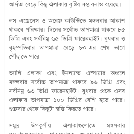
আর্দ্রতা বেড়ে কিছু এলাকায় বৃষ্টির সম্ভাবনাও রয়েছে।
লস এঞ্জেলেস ও অরেঞ্জ কাউন্টিতে মঙ্গলবার আকাশ
থাকবে পরিষ্কার। দিনের সর্বোচ্চ তাপমাত্রা থাকবে ৮৫
ডিগ্রি এবং সর্বনিম্ন ৬৫ ডিগ্রি ফারেনহাইট। বুধবার ও
বৃহস্পতিবার তাপমাত্রা বেড়ে ৮০-এর শেষ ভাগে
পৌঁছাতে পারে।
ভ্যালি এলাকা এবং ইনল্যান্ড এম্পায়ার অঞ্চলে
মঙ্গলবার সর্বোচ্চ তাপমাত্রা থাকবে ৯৬ ডিগ্রি এবং
সর্বনিম্ন ৬৩ ডিগ্রি ফারেনহাইট। বুধবার থেকে এসব
এলাকায় তাপমাত্রা ১০০ ডিগ্রির বেশি হতে পারে।
শুক্রবার থেকে কিছুটা স্বস্তি ফিরতে পারে।
সমুদ্র উপকূলীয় এলাকাগুলোতে মঙ্গলবার