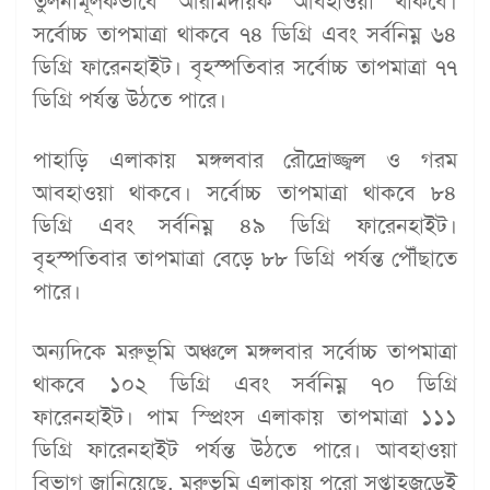
তুলনামূলকভাবে আরামদায়ক আবহাওয়া থাকবে।
সর্বোচ্চ তাপমাত্রা থাকবে ৭৪ ডিগ্রি এবং সর্বনিম্ন ৬৪
ডিগ্রি ফারেনহাইট। বৃহস্পতিবার সর্বোচ্চ তাপমাত্রা ৭৭
ডিগ্রি পর্যন্ত উঠতে পারে।
পাহাড়ি এলাকায় মঙ্গলবার রৌদ্রোজ্জ্বল ও গরম
আবহাওয়া থাকবে। সর্বোচ্চ তাপমাত্রা থাকবে ৮৪
ডিগ্রি এবং সর্বনিম্ন ৪৯ ডিগ্রি ফারেনহাইট।
বৃহস্পতিবার তাপমাত্রা বেড়ে ৮৮ ডিগ্রি পর্যন্ত পৌঁছাতে
পারে।
অন্যদিকে মরুভূমি অঞ্চলে মঙ্গলবার সর্বোচ্চ তাপমাত্রা
থাকবে ১০২ ডিগ্রি এবং সর্বনিম্ন ৭০ ডিগ্রি
ফারেনহাইট। পাম স্প্রিংস এলাকায় তাপমাত্রা ১১১
ডিগ্রি ফারেনহাইট পর্যন্ত উঠতে পারে। আবহাওয়া
বিভাগ জানিয়েছে, মরুভূমি এলাকায় পুরো সপ্তাহজুড়েই