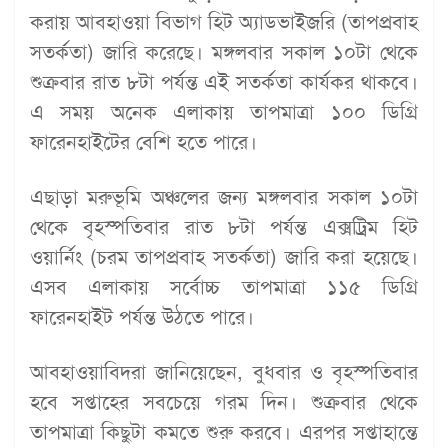
করায় আবহাওয়া বিভাগ হিট অ্যাডভাইজরি (তাপপ্রবাহ
সতর্কতা) জারি করেছে। মঙ্গলবার সকাল ১০টা থেকে
শুক্রবার রাত ৮টা পর্যন্ত এই সতর্কতা কার্যকর থাকবে।
এ সময় অনেক এলাকায় তাপমাত্রা ১০০ ডিগ্রি
ফারেনহাইটের বেশি হতে পারে।
এছাড়া মরুভূমি অঞ্চলের জন্য মঙ্গলবার সকাল ১০টা
থেকে বৃহস্পতিবার রাত ৮টা পর্যন্ত এক্সট্রিম হিট
ওয়ার্নিং (চরম তাপপ্রবাহ সতর্কতা) জারি করা হয়েছে।
এসব এলাকায় সর্বোচ্চ তাপমাত্রা ১১৫ ডিগ্রি
ফারেনহাইট পর্যন্ত উঠতে পারে।
আবহাওয়াবিদরা জানিয়েছেন, বুধবার ও বৃহস্পতিবার
হবে সপ্তাহের সবচেয়ে গরম দিন। শুক্রবার থেকে
তাপমাত্রা কিছুটা কমতে শুরু করবে। এরপর সপ্তাহান্তে