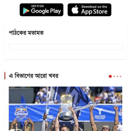
পাঠকের মতামত
এ বিভাগের আরো খবর