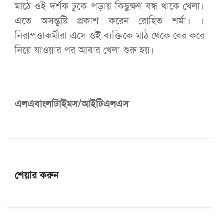
মাঠে ওই দর্শক ঢুকে পড়ায় কিছুক্ষণ বন্ধ থাকে খেলা।
এতে অসন্তুষ্টি প্রকাশ করেন রোহিত শর্মা। ।
নিরাপত্তাকর্মীরা এসে ওই ব্যক্তিকে মাঠ থেকে বের করে
নিয়ে যাওয়ার পর আবার খেলা শুরু হয়।
এলএবাংলাটাইমস/আইটিএলএস
শেয়ার করুন