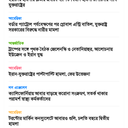
যুক্তরাষ্ট্রের
আমেরিকা
বর্ডার প্যাট্রোল পর্যবেক্ষণের পর গ্লোবাল এন্ট্রি বাতিল, যুক্তরাষ্ট্র
সরকারের বিরুদ্ধে নারীর মামলা
আন্তর্জাতিক
ট্রাম্পের সঙ্গে পৃথক বৈঠক জেলেনস্কি ও নেতানিয়াহুর, আলোচনায়
ইউক্রেন ও ইরান যুদ্ধ
আমেরিকা
ইরান-যুক্তরাষ্ট্রের পাল্টাপাল্টি হামলা, ফের উত্তেজনা
লস এঞ্জেলেস
ক্যালিফোর্নিয়ায় আবার বাড়ছে করোনা সংক্রমণ, সতর্ক থাকার
পরামর্শ স্বাস্থ্য কর্মকর্তাদের
আমেরিকা
টরন্টোর মার্কিন কনস্যুলেটে আবারও গুলি, চলতি বছরে দ্বিতীয়
হামলা