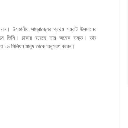
য় নন। উসমানীয় সাম্রাজ্যের প্রথম সম্রাট উসমানের
ছেন তিনি। ঢাকায় রয়েছে তার অনেক ভক্ত। তার
রায় ১৬ মিলিয়ন মানুষ তাকে অনুসরণ করেন।