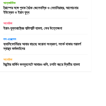
আন্তর্জাতিক
ট্রাম্পের সঙ্গে পৃথক বৈঠক জেলেনস্কি ও নেতানিয়াহুর, আলোচনায়
ইউক্রেন ও ইরান যুদ্ধ
আমেরিকা
ইরান-যুক্তরাষ্ট্রের পাল্টাপাল্টি হামলা, ফের উত্তেজনা
লস এঞ্জেলেস
ক্যালিফোর্নিয়ায় আবার বাড়ছে করোনা সংক্রমণ, সতর্ক থাকার পরামর্শ
স্বাস্থ্য কর্মকর্তাদের
আমেরিকা
টরন্টোর মার্কিন কনস্যুলেটে আবারও গুলি, চলতি বছরে দ্বিতীয় হামলা