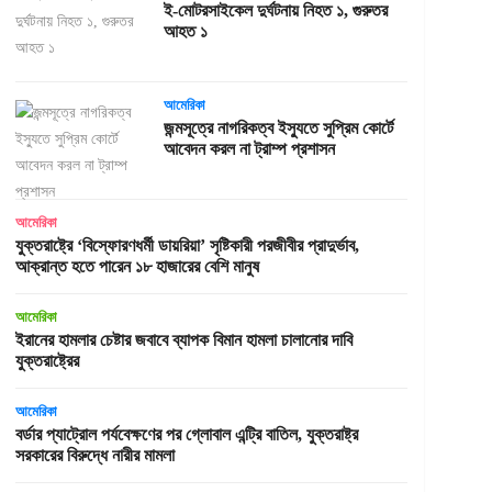
ই-মোটরসাইকেল দুর্ঘটনায় নিহত ১, গুরুতর
আহত ১
আমেরিকা
জন্মসূত্রে নাগরিকত্ব ইস্যুতে সুপ্রিম কোর্টে
আবেদন করল না ট্রাম্প প্রশাসন
আমেরিকা
যুক্তরাষ্ট্রে ‘বিস্ফোরণধর্মী ডায়রিয়া’ সৃষ্টিকারী পরজীবীর প্রাদুর্ভাব,
আক্রান্ত হতে পারেন ১৮ হাজারের বেশি মানুষ
আমেরিকা
ইরানের হামলার চেষ্টার জবাবে ব্যাপক বিমান হামলা চালানোর দাবি
যুক্তরাষ্ট্রের
আমেরিকা
বর্ডার প্যাট্রোল পর্যবেক্ষণের পর গ্লোবাল এন্ট্রি বাতিল, যুক্তরাষ্ট্র
সরকারের বিরুদ্ধে নারীর মামলা