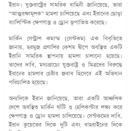
ইরান। যুক্তরাষ্ট্রের সামরিক বাহিনী জানিয়েছে, তারা
“আত্মরক্ষামূলক” হামলা চালিয়েছে এবং ইরানের ছোড়া
ব্যালিস্টিক ক্ষেপণাস্ত্র ও ড্রোন ভূপাতিত করেছে।
মার্কিন সেন্ট্রাল কমান্ড (সেন্টকম) এক বিবৃতিতে
জানায়, হরমুজ প্রণালির কেশম দ্বীপে অবস্থিত একটি
ইরানি সামরিক স্থাপনায় হামলা চালানো হয়েছে।
তাদের দাবি, মধ্যপ্রাচ্যে যুক্তরাষ্ট্র ও মিত্রদের বিরুদ্ধে
ইরানের হামলার চেষ্টার জবাব হিসেবে এই অভিযান
পরিচালিত হয়েছে।
অন্যদিকে ইরান জানিয়েছে, তারা একটি আঞ্চলিক
দেশে অবস্থিত মার্কিন ঘাঁটি ও হেলিকপ্টার লক্ষ্য করে
ক্ষেপণাস্ত্র ও ড্রোন হামলা চালিয়েছে। সেন্টকমের দাবি,
ইরান কুয়েতের দিকে দুটি এবং বাহরাইনের দিকে