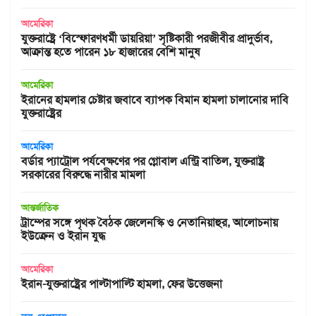
আমেরিকা
যুক্তরাষ্ট্রে ‘বিস্ফোরণধর্মী ডায়রিয়া’ সৃষ্টিকারী পরজীবীর প্রাদুর্ভাব,
আক্রান্ত হতে পারেন ১৮ হাজারের বেশি মানুষ
আমেরিকা
ইরানের হামলার চেষ্টার জবাবে ব্যাপক বিমান হামলা চালানোর দাবি
যুক্তরাষ্ট্রের
আমেরিকা
বর্ডার প্যাট্রোল পর্যবেক্ষণের পর গ্লোবাল এন্ট্রি বাতিল, যুক্তরাষ্ট্র
সরকারের বিরুদ্ধে নারীর মামলা
আন্তর্জাতিক
ট্রাম্পের সঙ্গে পৃথক বৈঠক জেলেনস্কি ও নেতানিয়াহুর, আলোচনায়
ইউক্রেন ও ইরান যুদ্ধ
আমেরিকা
ইরান-যুক্তরাষ্ট্রের পাল্টাপাল্টি হামলা, ফের উত্তেজনা