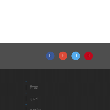
ফিচার
ভ্রমণ
প্রযুক্তি