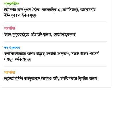
আন্তর্জাতিক
ট্রাম্পের সঙ্গে পৃথক বৈঠক জেলেনস্কি ও নেতানিয়াহুর, আলোচনায়
ইউক্রেন ও ইরান যুদ্ধ
আমেরিকা
ইরান-যুক্তরাষ্ট্রের পাল্টাপাল্টি হামলা, ফের উত্তেজনা
লস এঞ্জেলেস
ক্যালিফোর্নিয়ায় আবার বাড়ছে করোনা সংক্রমণ, সতর্ক থাকার পরামর্শ
স্বাস্থ্য কর্মকর্তাদের
আমেরিকা
টরন্টোর মার্কিন কনস্যুলেটে আবারও গুলি, চলতি বছরে দ্বিতীয় হামলা