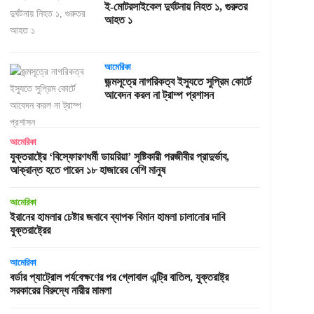
ই-মোটরসাইকেল দুর্ঘটনায় নিহত ১, গুরুতর
আহত ১
আমেরিকা
জন্মসূত্রে নাগরিকত্ব ইস্যুতে সুপ্রিম কোর্টে
আবেদন করল না ট্রাম্প প্রশাসন
আমেরিকা
যুক্তরাষ্ট্রে ‘বিস্ফোরণধর্মী ডায়রিয়া’ সৃষ্টিকারী পরজীবীর প্রাদুর্ভাব,
আক্রান্ত হতে পারেন ১৮ হাজারের বেশি মানুষ
আমেরিকা
ইরানের হামলার চেষ্টার জবাবে ব্যাপক বিমান হামলা চালানোর দাবি
যুক্তরাষ্ট্রের
আমেরিকা
বর্ডার প্যাট্রোল পর্যবেক্ষণের পর গ্লোবাল এন্ট্রি বাতিল, যুক্তরাষ্ট্র
সরকারের বিরুদ্ধে নারীর মামলা