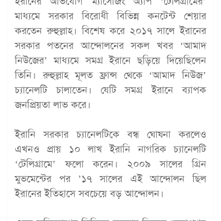
ইরানের অভিযোগ ম্যাসেজিং অ্যাপ ‘টেলিগ্রামের’
মাধ্যমে সরকার বিরোধী বিভিন্ন কনটেন্ট শেয়ার
করতেন রুহুল্লাহ। বিশেষ করে ২০১৭ সালে ইরানের
সরকার পতনের আন্দোলনের সকল খবর ‘আমাদ
নিউজের’ মাধ্যমে সমগ্র ইরানে ছড়িয়ে দিয়েছিলেন
তিনি। রুহুল্লাহ মূলত ফ্রান্স থেকে ‘আমাদ নিউজ’
চ্যানেলটি চালাতেন। যেটি সমগ্র ইরানে ব্যাপক
জনপ্রিয়তা লাভ করে।
ইরানি সরকার চ্যানেলটিকে বন্ধ ঘোষনা করলেও
এখনও প্রায় ১০ লাখ ইরানি নাগরিক চ্যানেলটি
‘টেলিগ্রামে’ ফলো করেন। ২০০৯ সালের গ্রিন
মুভমেন্টের পর ’১৭ সালের এই আন্দোলন ছিল
ইরানের ইতিহাসে সবচেয়ে বড় আন্দোলন।