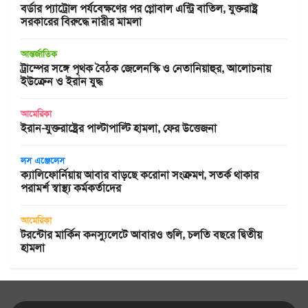
বর্ডার প্যাট্রোল পর্যবেক্ষণের পর গ্লোবাল এন্ট্রি বাতিল, যুক্তরাষ্ট্র
সরকারের বিরুদ্ধে নারীর মামলা
আন্তর্জাতিক
ট্রাম্পের সঙ্গে পৃথক বৈঠক জেলেনস্কি ও নেতানিয়াহুর, আলোচনায়
ইউক্রেন ও ইরান যুদ্ধ
আমেরিকা
ইরান-যুক্তরাষ্ট্রের পাল্টাপাল্টি হামলা, ফের উত্তেজনা
লস এঞ্জেলেস
ক্যালিফোর্নিয়ায় আবার বাড়ছে করোনা সংক্রমণ, সতর্ক থাকার
পরামর্শ স্বাস্থ্য কর্মকর্তাদের
আমেরিকা
টরন্টোর মার্কিন কনস্যুলেটে আবারও গুলি, চলতি বছরে দ্বিতীয়
হামলা