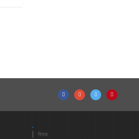
ফিচার