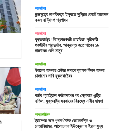
আমেরিকা
জন্মসূত্রে নাগরিকত্ব ইস্যুতে সুপ্রিম কোর্টে আবেদন
করল না ট্রাম্প প্রশাসন
আমেরিকা
যুক্তরাষ্ট্রে ‘বিস্ফোরণধর্মী ডায়রিয়া’ সৃষ্টিকারী
পরজীবীর প্রাদুর্ভাব, আক্রান্ত হতে পারেন ১৮
হাজারের বেশি মানুষ
আমেরিকা
ইরানের হামলার চেষ্টার জবাবে ব্যাপক বিমান হামলা
চালানোর দাবি যুক্তরাষ্ট্রের
আমেরিকা
বর্ডার প্যাট্রোল পর্যবেক্ষণের পর গ্লোবাল এন্ট্রি
বাতিল, যুক্তরাষ্ট্র সরকারের বিরুদ্ধে নারীর মামলা
আন্তর্জাতিক
ট্রাম্পের সঙ্গে পৃথক বৈঠক জেলেনস্কি ও
ী:
নেতানিয়াহুর, আলোচনায় ইউক্রেন ও ইরান যুদ্ধ