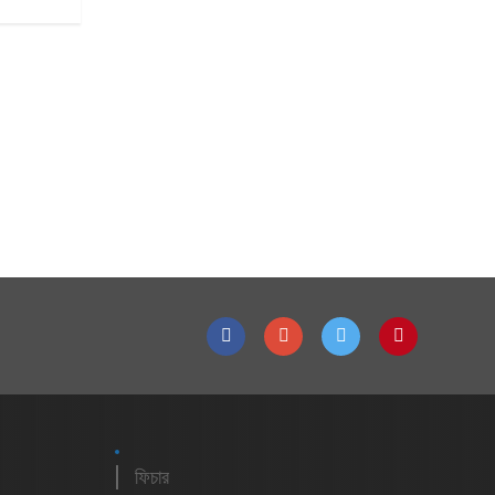
ফিচার