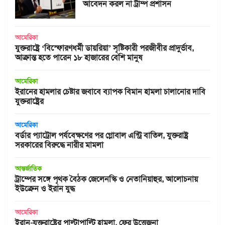
আবেদন করল না ট্রাম্প প্রশাসন
আমেরিকা
যুক্তরাষ্ট্রে ‘বিস্ফোরণধর্মী ডায়রিয়া’ সৃষ্টিকারী পরজীবীর প্রাদুর্ভাব,
আক্রান্ত হতে পারেন ১৮ হাজারের বেশি মানুষ
আমেরিকা
ইরানের হামলার চেষ্টার জবাবে ব্যাপক বিমান হামলা চালানোর দাবি
যুক্তরাষ্ট্রের
আমেরিকা
বর্ডার প্যাট্রোল পর্যবেক্ষণের পর গ্লোবাল এন্ট্রি বাতিল, যুক্তরাষ্ট্র
সরকারের বিরুদ্ধে নারীর মামলা
আন্তর্জাতিক
ট্রাম্পের সঙ্গে পৃথক বৈঠক জেলেনস্কি ও নেতানিয়াহুর, আলোচনায়
ইউক্রেন ও ইরান যুদ্ধ
আমেরিকা
ইরান-যুক্তরাষ্ট্রের পাল্টাপাল্টি হামলা, ফের উত্তেজনা