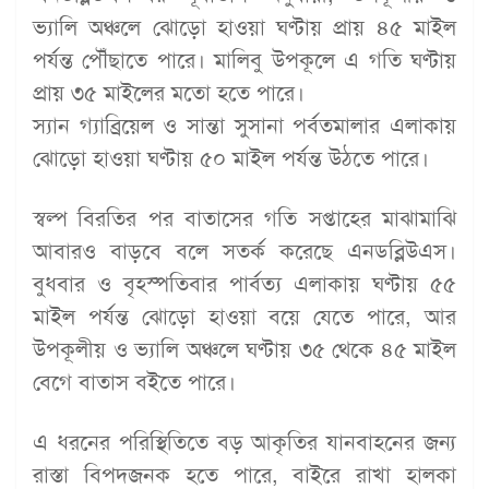
ভ্যালি অঞ্চলে ঝোড়ো হাওয়া ঘণ্টায় প্রায় ৪৫ মাইল
পর্যন্ত পৌঁছাতে পারে। মালিবু উপকূলে এ গতি ঘণ্টায়
প্রায় ৩৫ মাইলের মতো হতে পারে।
স্যান গ্যাব্রিয়েল ও সান্তা সুসানা পর্বতমালার এলাকায়
ঝোড়ো হাওয়া ঘণ্টায় ৫০ মাইল পর্যন্ত উঠতে পারে।
স্বল্প বিরতির পর বাতাসের গতি সপ্তাহের মাঝামাঝি
আবারও বাড়বে বলে সতর্ক করেছে এনডব্লিউএস।
বুধবার ও বৃহস্পতিবার পার্বত্য এলাকায় ঘণ্টায় ৫৫
মাইল পর্যন্ত ঝোড়ো হাওয়া বয়ে যেতে পারে, আর
উপকূলীয় ও ভ্যালি অঞ্চলে ঘণ্টায় ৩৫ থেকে ৪৫ মাইল
বেগে বাতাস বইতে পারে।
এ ধরনের পরিস্থিতিতে বড় আকৃতির যানবাহনের জন্য
রাস্তা বিপদজনক হতে পারে, বাইরে রাখা হালকা