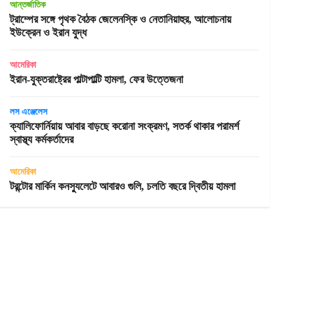
আন্তর্জাতিক
ট্রাম্পের সঙ্গে পৃথক বৈঠক জেলেনস্কি ও নেতানিয়াহুর, আলোচনায়
ইউক্রেন ও ইরান যুদ্ধ
আমেরিকা
ইরান-যুক্তরাষ্ট্রের পাল্টাপাল্টি হামলা, ফের উত্তেজনা
লস এঞ্জেলেস
ক্যালিফোর্নিয়ায় আবার বাড়ছে করোনা সংক্রমণ, সতর্ক থাকার পরামর্শ
স্বাস্থ্য কর্মকর্তাদের
আমেরিকা
টরন্টোর মার্কিন কনস্যুলেটে আবারও গুলি, চলতি বছরে দ্বিতীয় হামলা