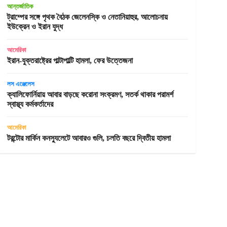
আন্তর্জাতিক
ট্রাম্পের সঙ্গে পৃথক বৈঠক জেলেনস্কি ও নেতানিয়াহুর, আলোচনায়
ইউক্রেন ও ইরান যুদ্ধ
আমেরিকা
ইরান-যুক্তরাষ্ট্রের পাল্টাপাল্টি হামলা, ফের উত্তেজনা
লস এঞ্জেলেস
ক্যালিফোর্নিয়ায় আবার বাড়ছে করোনা সংক্রমণ, সতর্ক থাকার পরামর্শ
স্বাস্থ্য কর্মকর্তাদের
আমেরিকা
টরন্টোর মার্কিন কনস্যুলেটে আবারও গুলি, চলতি বছরে দ্বিতীয় হামলা