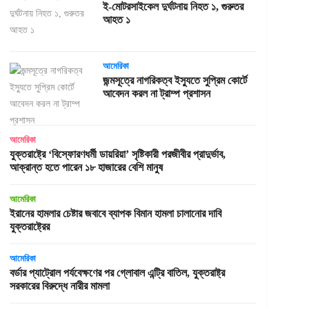
ই-মোটরসাইকেল দুর্ঘটনায় নিহত ১, গুরুতর
আহত ১
আমেরিকা
জন্মসূত্রে নাগরিকত্ব ইস্যুতে সুপ্রিম কোর্টে
আবেদন করল না ট্রাম্প প্রশাসন
আমেরিকা
যুক্তরাষ্ট্রে ‘বিস্ফোরণধর্মী ডায়রিয়া’ সৃষ্টিকারী পরজীবীর প্রাদুর্ভাব,
আক্রান্ত হতে পারেন ১৮ হাজারের বেশি মানুষ
আমেরিকা
ইরানের হামলার চেষ্টার জবাবে ব্যাপক বিমান হামলা চালানোর দাবি
যুক্তরাষ্ট্রের
আমেরিকা
বর্ডার প্যাট্রোল পর্যবেক্ষণের পর গ্লোবাল এন্ট্রি বাতিল, যুক্তরাষ্ট্র
সরকারের বিরুদ্ধে নারীর মামলা