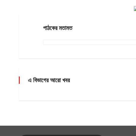
পাঠকের মতামত
এ বিভাগের আরো খবর