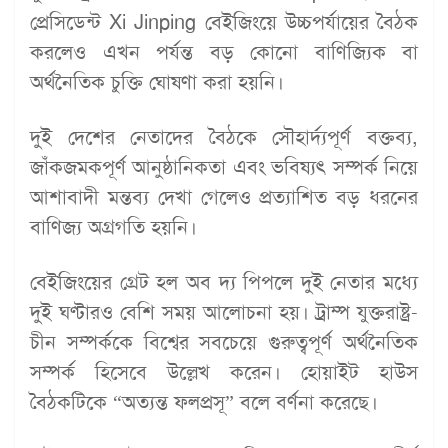
প্রেসিডেন্ট Xi Jinping বেইজিংয়ে উচ্চপর্যায়ের বৈঠক
করলেও এখন পর্যন্ত বড় কোনো বাণিজ্যিক বা
অর্থনৈতিক চুক্তি ঘোষণা করা হয়নি।
দুই দেশের নেতাদের বৈঠকে সৌহার্দ্যপূর্ণ বক্তব্য,
জাঁকজমকপূর্ণ আনুষ্ঠানিকতা এবং ভবিষ্যৎ সম্পর্ক নিয়ে
আশাবাদী মন্তব্য দেখা গেলেও প্রত্যাশিত বড় ধরনের
বাণিজ্য অগ্রগতি হয়নি।
বেইজিংয়ের গ্রেট হল অব দ্য পিপলে দুই নেতার মধ্যে
দুই ঘণ্টারও বেশি সময় আলোচনা হয়। ট্রাম্প যুক্তরাষ্ট্র-
চীন সম্পর্ককে বিশ্বের সবচেয়ে গুরুত্বপূর্ণ অর্থনৈতিক
সম্পর্ক হিসেবে উল্লেখ করেন। হোয়াইট হাউস
বৈঠকটিকে “অত্যন্ত ফলপ্রসূ” বলে বর্ণনা করেছে।