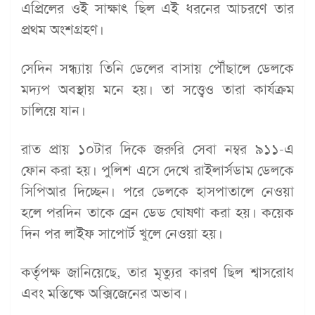
এপ্রিলের ওই সাক্ষাৎ ছিল এই ধরনের আচরণে তার
প্রথম অংশগ্রহণ।
সেদিন সন্ধ্যায় তিনি ডেলের বাসায় পৌঁছালে ডেলকে
মদ্যপ অবস্থায় মনে হয়। তা সত্ত্বেও তারা কার্যক্রম
চালিয়ে যান।
রাত প্রায় ১০টার দিকে জরুরি সেবা নম্বর ৯১১-এ
ফোন করা হয়। পুলিশ এসে দেখে রাইলার্সডাম ডেলকে
সিপিআর দিচ্ছেন। পরে ডেলকে হাসপাতালে নেওয়া
হলে পরদিন তাকে ব্রেন ডেড ঘোষণা করা হয়। কয়েক
দিন পর লাইফ সাপোর্ট খুলে নেওয়া হয়।
কর্তৃপক্ষ জানিয়েছে, তার মৃত্যুর কারণ ছিল শ্বাসরোধ
এবং মস্তিষ্কে অক্সিজেনের অভাব।