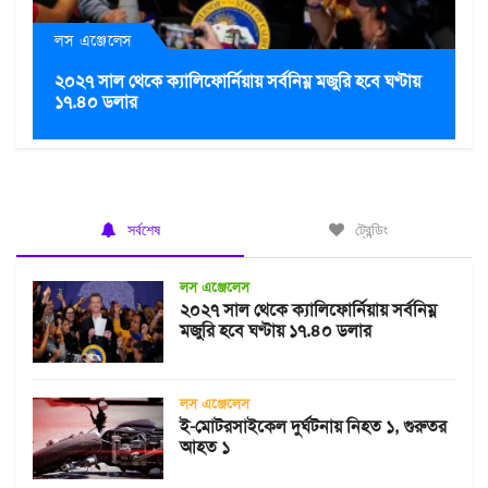
লস এঞ্জেলেস
২০২৭ সাল থেকে ক্যালিফোর্নিয়ায় সর্বনিম্ন মজুরি হবে ঘণ্টায়
১৭.৪০ ডলার
সর্বশেষ
ট্রেন্ডিং
লস এঞ্জেলেস
২০২৭ সাল থেকে ক্যালিফোর্নিয়ায় সর্বনিম্ন
মজুরি হবে ঘণ্টায় ১৭.৪০ ডলার
লস এঞ্জেলেস
ই-মোটরসাইকেল দুর্ঘটনায় নিহত ১, গুরুতর
আহত ১