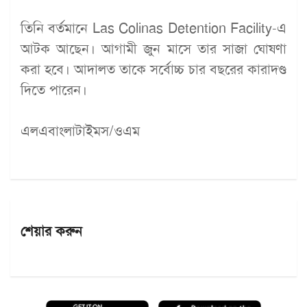
তিনি বর্তমানে Las Colinas Detention Facility-এ
আটক আছেন। আগামী জুন মাসে তার সাজা ঘোষণা
করা হবে। আদালত তাকে সর্বোচ্চ চার বছরের কারাদণ্ড
দিতে পারেন।
এলএবাংলাটাইমস/ওএম
শেয়ার করুন