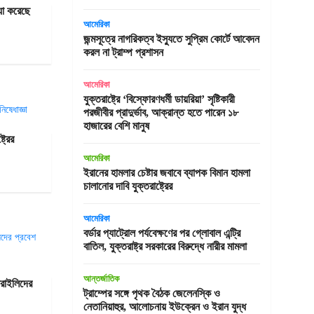
যা করেছে
আমেরিকা
জন্মসূত্রে নাগরিকত্ব ইস্যুতে সুপ্রিম কোর্টে আবেদন
করল না ট্রাম্প প্রশাসন
আমেরিকা
যুক্তরাষ্ট্রে ‘বিস্ফোরণধর্মী ডায়রিয়া’ সৃষ্টিকারী
পরজীবীর প্রাদুর্ভাব, আক্রান্ত হতে পারেন ১৮
হাজারের বেশি মানুষ
ট্রের
আমেরিকা
ইরানের হামলার চেষ্টার জবাবে ব্যাপক বিমান হামলা
চালানোর দাবি যুক্তরাষ্ট্রের
আমেরিকা
বর্ডার প্যাট্রোল পর্যবেক্ষণের পর গ্লোবাল এন্ট্রি
বাতিল, যুক্তরাষ্ট্র সরকারের বিরুদ্ধে নারীর মামলা
আন্তর্জাতিক
রাইলিদের
ট্রাম্পের সঙ্গে পৃথক বৈঠক জেলেনস্কি ও
নেতানিয়াহুর, আলোচনায় ইউক্রেন ও ইরান যুদ্ধ