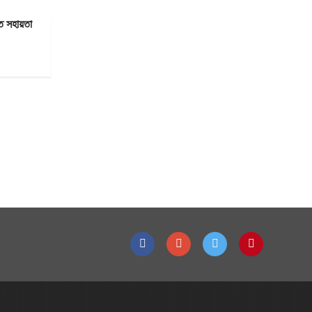
তে সহায়তা