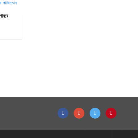
পারবে