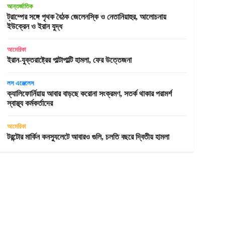
আন্তর্জাতিক
ট্রাম্পের সঙ্গে পৃথক বৈঠক জেলেনস্কি ও নেতানিয়াহুর, আলোচনায়
ইউক্রেন ও ইরান যুদ্ধ
আমেরিকা
ইরান-যুক্তরাষ্ট্রের পাল্টাপাল্টি হামলা, ফের উত্তেজনা
লস এঞ্জেলেস
ক্যালিফোর্নিয়ায় আবার বাড়ছে করোনা সংক্রমণ, সতর্ক থাকার পরামর্শ
স্বাস্থ্য কর্মকর্তাদের
আমেরিকা
টরন্টোর মার্কিন কনস্যুলেটে আবারও গুলি, চলতি বছরে দ্বিতীয় হামলা