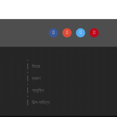
ফিচার
ভ্রমণ
প্রযুক্তি
শিল্প-সাহিত্য