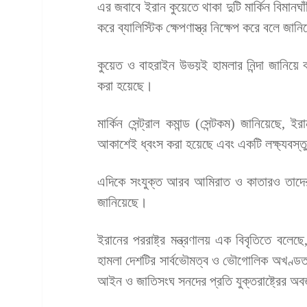
এর জবাবে ইরান কুয়েতে থাকা দুটি মার্কিন বিমানঘাঁ
করে ব্যালিস্টিক ক্ষেপণাস্ত্র নিক্ষেপ করে বলে জ
কুয়েত ও বাহরাইন উভয়ই হামলার নিন্দা জানিয়ে ব
করা হয়েছে।
মার্কিন সেন্ট্রাল কমান্ড (সেন্টকম) জানিয়েছে, 
আকাশেই ধ্বংস করা হয়েছে এবং একটি লক্ষ্যবস্ত
এদিকে সংযুক্ত আরব আমিরাত ও কাতারও তাদের 
জানিয়েছে।
ইরানের পররাষ্ট্র মন্ত্রণালয় এক বিবৃতিতে বলেছে
হামলা দেশটির সার্বভৌমত্ব ও ভৌগোলিক অখণ্ড
আইন ও জাতিসংঘ সনদের প্রতি যুক্তরাষ্ট্রের অবজ