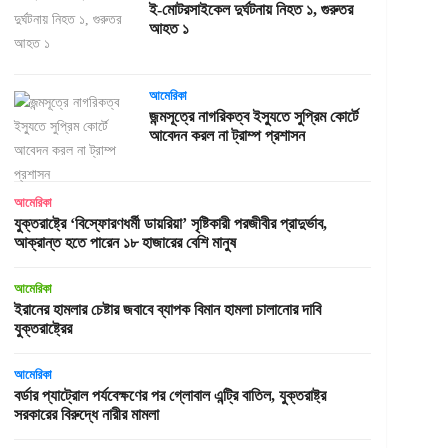
ই-মোটরসাইকেল দুর্ঘটনায় নিহত ১, গুরুতর
আহত ১
আমেরিকা
জন্মসূত্রে নাগরিকত্ব ইস্যুতে সুপ্রিম কোর্টে
আবেদন করল না ট্রাম্প প্রশাসন
আমেরিকা
যুক্তরাষ্ট্রে ‘বিস্ফোরণধর্মী ডায়রিয়া’ সৃষ্টিকারী পরজীবীর প্রাদুর্ভাব,
আক্রান্ত হতে পারেন ১৮ হাজারের বেশি মানুষ
আমেরিকা
ইরানের হামলার চেষ্টার জবাবে ব্যাপক বিমান হামলা চালানোর দাবি
যুক্তরাষ্ট্রের
আমেরিকা
বর্ডার প্যাট্রোল পর্যবেক্ষণের পর গ্লোবাল এন্ট্রি বাতিল, যুক্তরাষ্ট্র
সরকারের বিরুদ্ধে নারীর মামলা