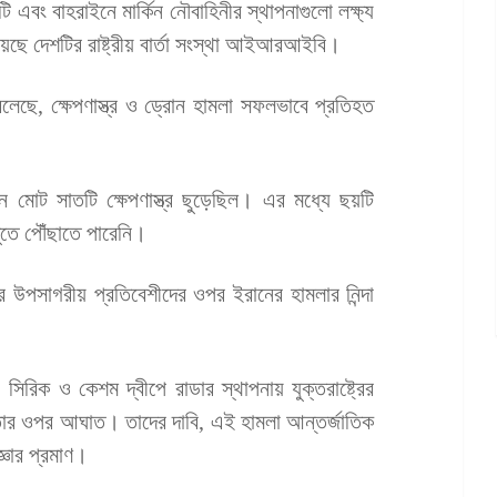
টি এবং বাহরাইনে মার্কিন নৌবাহিনীর স্থাপনাগুলো লক্ষ্য
ানিয়েছে দেশটির রাষ্ট্রীয় বার্তা সংস্থা আইআরআইবি।
লেছে, ক্ষেপণাস্ত্র ও ড্রোন হামলা সফলভাবে প্রতিহত
ইরান মোট সাতটি ক্ষেপণাস্ত্র ছুড়েছিল। এর মধ্যে ছয়টি
ুতে পৌঁছাতে পারেনি।
উপসাগরীয় প্রতিবেশীদের ওপর ইরানের হামলার নিন্দা
, সিরিক ও কেশম দ্বীপে রাডার স্থাপনায় যুক্তরাষ্ট্রের
তার ওপর আঘাত। তাদের দাবি, এই হামলা আন্তর্জাতিক
্ঞার প্রমাণ।