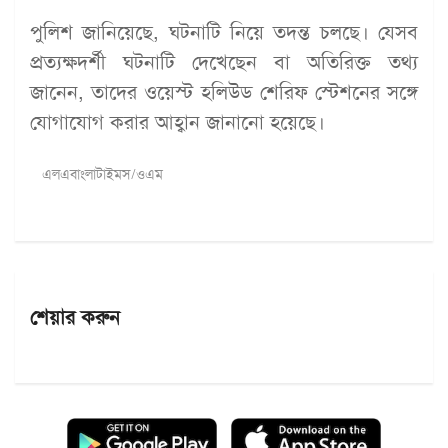
পুলিশ জানিয়েছে, ঘটনাটি নিয়ে তদন্ত চলছে। যেসব
প্রত্যক্ষদর্শী ঘটনাটি দেখেছেন বা অতিরিক্ত তথ্য
জানেন, তাদের ওয়েস্ট হলিউড শেরিফ স্টেশনের সঙ্গে
যোগাযোগ করার আহ্বান জানানো হয়েছে।
এলএবাংলাটাইমস/ওএম
শেয়ার করুন