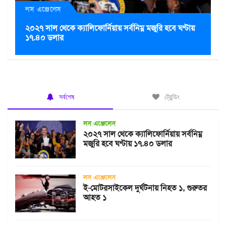
লস এঞ্জেলেস
২০২৭ সাল থেকে ক্যালিফোর্নিয়ায় সর্বনিম্ন মজুরি হবে ঘণ্টায়
১৭.৪০ ডলার
সর্বশেষ
ট্রেন্ডিং
লস এঞ্জেলেস
২০২৭ সাল থেকে ক্যালিফোর্নিয়ায় সর্বনিম্ন
মজুরি হবে ঘণ্টায় ১৭.৪০ ডলার
লস এঞ্জেলেস
ই-মোটরসাইকেল দুর্ঘটনায় নিহত ১, গুরুতর
আহত ১