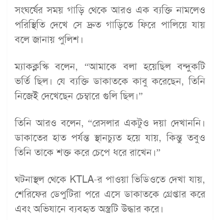
সংঘর্ষের সময় গাড়ি থেকে আরও এক ব্যক্তি নামলেও
পরিস্থিতি দেখে সে দ্রুত গাড়িতে ফিরে পালিয়ে যায়
বলে জানায় পুলিশ।
ম্যাকক্লস্কি বলেন, “আমাকে বলা হয়েছিল বন্দুকটি
ভর্তি ছিল। যে ব্যক্তি ডাকাতকে কাবু করেছেন, তিনি
নিজেই দেখেছেন চেম্বারে গুলি ছিল।”
তিনি আরও বলেন, “রেসলার একটুও দয়া দেখাননি।
ডাকাতের হাত পর্যন্ত স্থানচ্যুত হয়ে যায়, কিন্তু তবুও
তিনি তাকে শক্ত করে চেপে ধরে রাখেন।”
ঘটনাস্থল থেকে KTLA-র পাওয়া ভিডিওতে দেখা যায়,
শেরিফের ডেপুটিরা পরে এসে ডাকাতকে গ্রেপ্তার করে
এবং অভিযানে ব্যবহৃত অস্ত্রটি উদ্ধার করে।