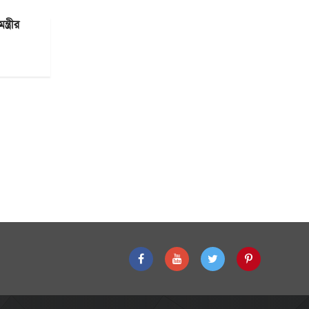
ত্রীর