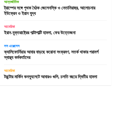
আন্তর্জাতিক
ট্রাম্পের সঙ্গে পৃথক বৈঠক জেলেনস্কি ও নেতানিয়াহুর, আলোচনায়
ইউক্রেন ও ইরান যুদ্ধ
আমেরিকা
ইরান-যুক্তরাষ্ট্রের পাল্টাপাল্টি হামলা, ফের উত্তেজনা
লস এঞ্জেলেস
ক্যালিফোর্নিয়ায় আবার বাড়ছে করোনা সংক্রমণ, সতর্ক থাকার পরামর্শ
স্বাস্থ্য কর্মকর্তাদের
আমেরিকা
টরন্টোর মার্কিন কনস্যুলেটে আবারও গুলি, চলতি বছরে দ্বিতীয় হামলা