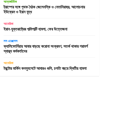
আন্তর্জাতিক
ট্রাম্পের সঙ্গে পৃথক বৈঠক জেলেনস্কি ও নেতানিয়াহুর, আলোচনায়
ইউক্রেন ও ইরান যুদ্ধ
আমেরিকা
ইরান-যুক্তরাষ্ট্রের পাল্টাপাল্টি হামলা, ফের উত্তেজনা
লস এঞ্জেলেস
ক্যালিফোর্নিয়ায় আবার বাড়ছে করোনা সংক্রমণ, সতর্ক থাকার পরামর্শ
স্বাস্থ্য কর্মকর্তাদের
আমেরিকা
টরন্টোর মার্কিন কনস্যুলেটে আবারও গুলি, চলতি বছরে দ্বিতীয় হামলা