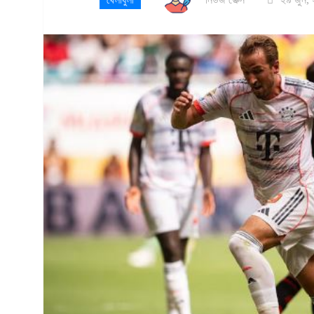
খেলাধুলা