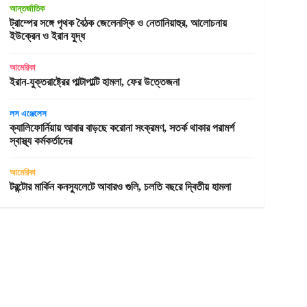
আন্তর্জাতিক
ট্রাম্পের সঙ্গে পৃথক বৈঠক জেলেনস্কি ও নেতানিয়াহুর, আলোচনায়
ইউক্রেন ও ইরান যুদ্ধ
আমেরিকা
ইরান-যুক্তরাষ্ট্রের পাল্টাপাল্টি হামলা, ফের উত্তেজনা
লস এঞ্জেলেস
ক্যালিফোর্নিয়ায় আবার বাড়ছে করোনা সংক্রমণ, সতর্ক থাকার পরামর্শ
স্বাস্থ্য কর্মকর্তাদের
আমেরিকা
টরন্টোর মার্কিন কনস্যুলেটে আবারও গুলি, চলতি বছরে দ্বিতীয় হামলা