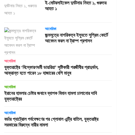
ই-মোটরসাইকেল দুর্ঘটনায় নিহত ১, গুরুতর
আহত ১
আমেরিকা
জন্মসূত্রে নাগরিকত্ব ইস্যুতে সুপ্রিম কোর্টে
আবেদন করল না ট্রাম্প প্রশাসন
আমেরিকা
যুক্তরাষ্ট্রে ‘বিস্ফোরণধর্মী ডায়রিয়া’ সৃষ্টিকারী পরজীবীর প্রাদুর্ভাব,
আক্রান্ত হতে পারেন ১৮ হাজারের বেশি মানুষ
আমেরিকা
ইরানের হামলার চেষ্টার জবাবে ব্যাপক বিমান হামলা চালানোর দাবি
যুক্তরাষ্ট্রের
আমেরিকা
বর্ডার প্যাট্রোল পর্যবেক্ষণের পর গ্লোবাল এন্ট্রি বাতিল, যুক্তরাষ্ট্র
সরকারের বিরুদ্ধে নারীর মামলা