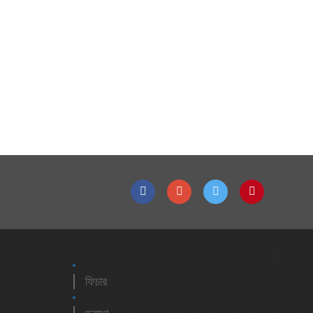
ফিচার