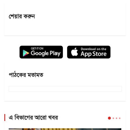
শেয়ার করুন
পাঠকের মতামত
এ বিভাগের আরো খবর