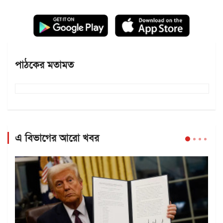
পাঠকের মতামত
এ বিভাগের আরো খবর