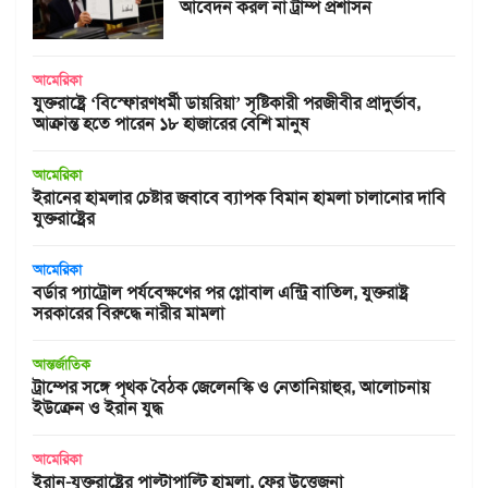
আবেদন করল না ট্রাম্প প্রশাসন
আমেরিকা
যুক্তরাষ্ট্রে ‘বিস্ফোরণধর্মী ডায়রিয়া’ সৃষ্টিকারী পরজীবীর প্রাদুর্ভাব,
আক্রান্ত হতে পারেন ১৮ হাজারের বেশি মানুষ
আমেরিকা
ইরানের হামলার চেষ্টার জবাবে ব্যাপক বিমান হামলা চালানোর দাবি
যুক্তরাষ্ট্রের
আমেরিকা
বর্ডার প্যাট্রোল পর্যবেক্ষণের পর গ্লোবাল এন্ট্রি বাতিল, যুক্তরাষ্ট্র
সরকারের বিরুদ্ধে নারীর মামলা
আন্তর্জাতিক
ট্রাম্পের সঙ্গে পৃথক বৈঠক জেলেনস্কি ও নেতানিয়াহুর, আলোচনায়
ইউক্রেন ও ইরান যুদ্ধ
আমেরিকা
ইরান-যুক্তরাষ্ট্রের পাল্টাপাল্টি হামলা, ফের উত্তেজনা