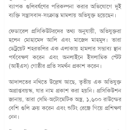
ব্যাপক গুলিবর্ষণের পরিকল্পনা করার অভিযোগে দুই
ব্যক্তি সন্ত্রাসবাদ-সংক্রান্ত মামলায় অভিযুক্ত হয়েছেন।
ফেডারেল প্রসিকিউটরদের তথ্য অনুযায়ী, অভিযুক্তরা
হলেন মোহামেদ আলি এবং মাজেদ মাহমুদ। তারা
ডেট্রয়েট শহরতলির এক এলাকায় হামলার সম্ভাব্য স্থান
পর্যবেক্ষণ করেন এবং অনলাইনে ইসলামিক স্টেট
(আইএস) গোষ্ঠীর প্রতি সমর্থন প্রকাশ করেন।
আদালতের নথিতে উল্লেখ আছে, তৃতীয় এক অভিযুক্ত
অপ্রাপ্তবয়স্ক, যার নাম প্রকাশ করা হয়নি। প্রসিকিউশন
জানায়, তারা সেমি-অটোমেটিক অস্ত্র, ১,৬০০ রাউন্ডের
বেশি গুলি ক্রয় করেন এবং শুটিং রেঞ্জে গিয়ে প্রশিক্ষণ
নেন।