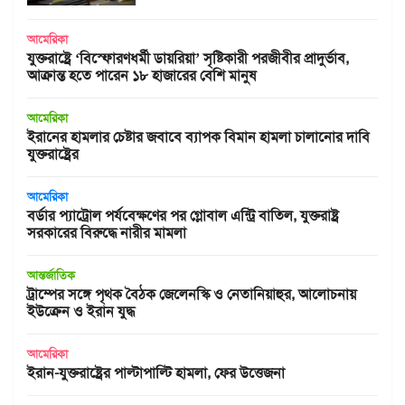
আমেরিকা
যুক্তরাষ্ট্রে ‘বিস্ফোরণধর্মী ডায়রিয়া’ সৃষ্টিকারী পরজীবীর প্রাদুর্ভাব,
আক্রান্ত হতে পারেন ১৮ হাজারের বেশি মানুষ
আমেরিকা
ইরানের হামলার চেষ্টার জবাবে ব্যাপক বিমান হামলা চালানোর দাবি
যুক্তরাষ্ট্রের
আমেরিকা
বর্ডার প্যাট্রোল পর্যবেক্ষণের পর গ্লোবাল এন্ট্রি বাতিল, যুক্তরাষ্ট্র
সরকারের বিরুদ্ধে নারীর মামলা
আন্তর্জাতিক
ট্রাম্পের সঙ্গে পৃথক বৈঠক জেলেনস্কি ও নেতানিয়াহুর, আলোচনায়
ইউক্রেন ও ইরান যুদ্ধ
আমেরিকা
ইরান-যুক্তরাষ্ট্রের পাল্টাপাল্টি হামলা, ফের উত্তেজনা