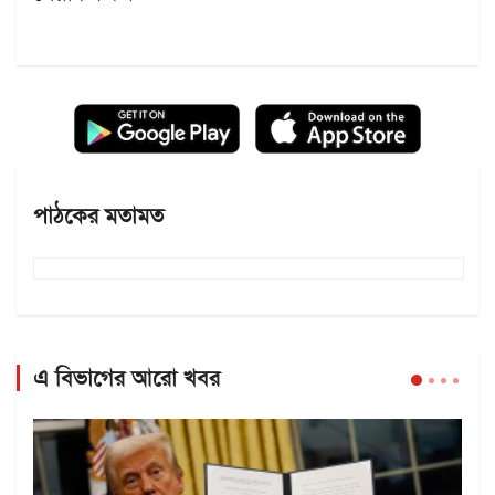
পাঠকের মতামত
এ বিভাগের আরো খবর