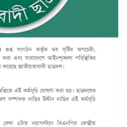
গুপ্ত সংগঠন কর্তৃক মব সৃষ্টির অপচেষ্টা,
বিনষ্ট করা এবং সারাদেশে আইনশৃঙ্খলা পরিস্থিতির
ণা করেছে জাতীয়তাবাদী ছাত্রদল।
প্তিতে এই কর্মসূচি ঘোষণা করা হয়। ছাত্রদলের
 সম্পাদক নাছির উদ্দীন নাছির এই কর্মসূচি
 বেলা ২টায় নয়াপল্টনে বিএনপির কেন্দ্রীয়