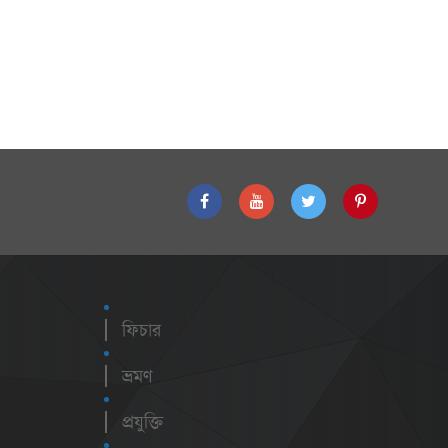
ফিচার
ভ্রমণ
প্রযুক্তি