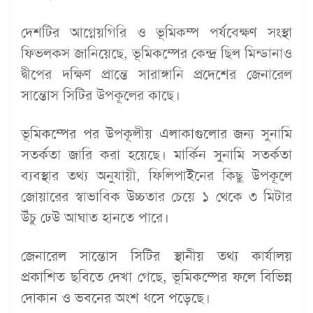
দেশটির আগ্নেয়গিরি ও ভূমিকম্প পর্যবেক্ষণ সংস্থা
ফিভলকস জানিয়েছে, ভূমিকম্পের কেন্দ্র ছিল মিন্ডানাও
দ্বীপের দক্ষিণ প্রান্তে সারাঙ্গানি প্রদেশের জেনারেল
সান্তোস সিটির উপকূলের কাছে।
ভূমিকম্পের পর উপকূলীয় এলাকাগুলোর জন্য সুনামি
সতর্কতা জারি করা হয়েছে। মার্কিন সুনামি সতর্কতা
ব্যবস্থার তথ্য অনুযায়ী, ফিলিপাইনের কিছু উপকূলে
জোয়ারের স্বাভাবিক উচ্চতার চেয়ে ১ থেকে ৩ মিটার
উঁচু ঢেউ আঘাত হানতে পারে।
জেনারেল সান্তোস সিটির স্থানীয় তথ্য কার্যালয়
প্রকাশিত ছবিতে দেখা গেছে, ভূমিকম্পের ফলে বিভিন্ন
দোকান ও ভবনের অংশ ধসে পড়েছে।