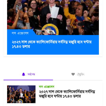
লস এঞ্জেলেস
২০২৭ সাল থেকে ক্যালিফোর্নিয়ায় সর্বনিম্ন মজুরি হবে ঘণ্টায়
১৭.৪০ ডলার
সর্বশেষ
ট্রেন্ডিং
লস এঞ্জেলেস
২০২৭ সাল থেকে ক্যালিফোর্নিয়ায় সর্বনিম্ন
মজুরি হবে ঘণ্টায় ১৭.৪০ ডলার