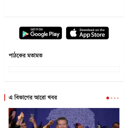
পাঠকের মতামত
এ বিভাগের আরো খবর