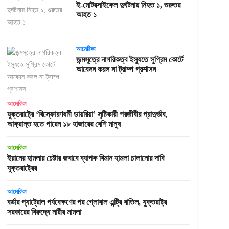
ই-মোটরসাইকেল দুর্ঘটনায় নিহত ১, গুরুতর
আহত ১
আমেরিকা
জন্মসূত্রে নাগরিকত্ব ইস্যুতে সুপ্রিম কোর্টে
আবেদন করল না ট্রাম্প প্রশাসন
আমেরিকা
যুক্তরাষ্ট্রে ‘বিস্ফোরণধর্মী ডায়রিয়া’ সৃষ্টিকারী পরজীবীর প্রাদুর্ভাব,
আক্রান্ত হতে পারেন ১৮ হাজারের বেশি মানুষ
আমেরিকা
ইরানের হামলার চেষ্টার জবাবে ব্যাপক বিমান হামলা চালানোর দাবি
যুক্তরাষ্ট্রের
আমেরিকা
বর্ডার প্যাট্রোল পর্যবেক্ষণের পর গ্লোবাল এন্ট্রি বাতিল, যুক্তরাষ্ট্র
সরকারের বিরুদ্ধে নারীর মামলা