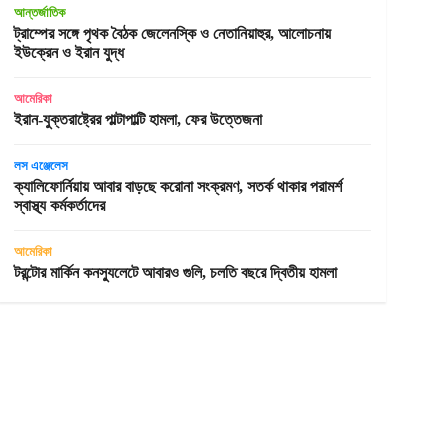
আন্তর্জাতিক
ট্রাম্পের সঙ্গে পৃথক বৈঠক জেলেনস্কি ও নেতানিয়াহুর, আলোচনায়
ইউক্রেন ও ইরান যুদ্ধ
আমেরিকা
ইরান-যুক্তরাষ্ট্রের পাল্টাপাল্টি হামলা, ফের উত্তেজনা
লস এঞ্জেলেস
ক্যালিফোর্নিয়ায় আবার বাড়ছে করোনা সংক্রমণ, সতর্ক থাকার পরামর্শ
স্বাস্থ্য কর্মকর্তাদের
আমেরিকা
টরন্টোর মার্কিন কনস্যুলেটে আবারও গুলি, চলতি বছরে দ্বিতীয় হামলা