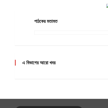
পাঠকের মতামত
এ বিভাগের আরো খবর