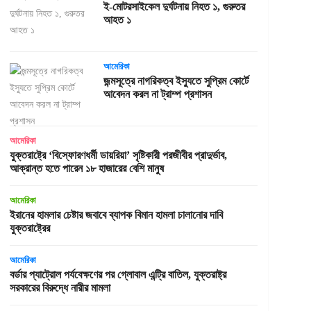
ই-মোটরসাইকেল দুর্ঘটনায় নিহত ১, গুরুতর
আহত ১
আমেরিকা
জন্মসূত্রে নাগরিকত্ব ইস্যুতে সুপ্রিম কোর্টে
আবেদন করল না ট্রাম্প প্রশাসন
আমেরিকা
যুক্তরাষ্ট্রে ‘বিস্ফোরণধর্মী ডায়রিয়া’ সৃষ্টিকারী পরজীবীর প্রাদুর্ভাব,
আক্রান্ত হতে পারেন ১৮ হাজারের বেশি মানুষ
আমেরিকা
ইরানের হামলার চেষ্টার জবাবে ব্যাপক বিমান হামলা চালানোর দাবি
যুক্তরাষ্ট্রের
আমেরিকা
বর্ডার প্যাট্রোল পর্যবেক্ষণের পর গ্লোবাল এন্ট্রি বাতিল, যুক্তরাষ্ট্র
সরকারের বিরুদ্ধে নারীর মামলা