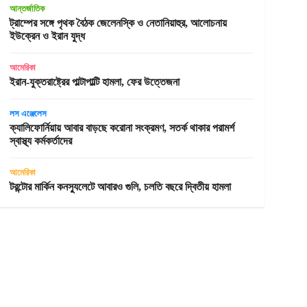
আন্তর্জাতিক
ট্রাম্পের সঙ্গে পৃথক বৈঠক জেলেনস্কি ও নেতানিয়াহুর, আলোচনায়
ইউক্রেন ও ইরান যুদ্ধ
আমেরিকা
ইরান-যুক্তরাষ্ট্রের পাল্টাপাল্টি হামলা, ফের উত্তেজনা
লস এঞ্জেলেস
ক্যালিফোর্নিয়ায় আবার বাড়ছে করোনা সংক্রমণ, সতর্ক থাকার পরামর্শ
স্বাস্থ্য কর্মকর্তাদের
আমেরিকা
টরন্টোর মার্কিন কনস্যুলেটে আবারও গুলি, চলতি বছরে দ্বিতীয় হামলা