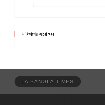
এ বিভাগের আরো খবর
LA BANGLA TIMES