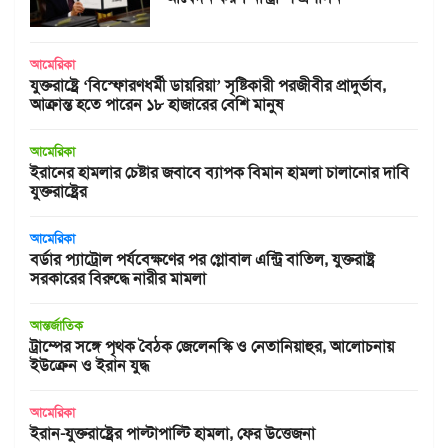
আমেরিকা
যুক্তরাষ্ট্রে ‘বিস্ফোরণধর্মী ডায়রিয়া’ সৃষ্টিকারী পরজীবীর প্রাদুর্ভাব,
আক্রান্ত হতে পারেন ১৮ হাজারের বেশি মানুষ
আমেরিকা
ইরানের হামলার চেষ্টার জবাবে ব্যাপক বিমান হামলা চালানোর দাবি
যুক্তরাষ্ট্রের
আমেরিকা
বর্ডার প্যাট্রোল পর্যবেক্ষণের পর গ্লোবাল এন্ট্রি বাতিল, যুক্তরাষ্ট্র
সরকারের বিরুদ্ধে নারীর মামলা
আন্তর্জাতিক
ট্রাম্পের সঙ্গে পৃথক বৈঠক জেলেনস্কি ও নেতানিয়াহুর, আলোচনায়
ইউক্রেন ও ইরান যুদ্ধ
আমেরিকা
ইরান-যুক্তরাষ্ট্রের পাল্টাপাল্টি হামলা, ফের উত্তেজনা