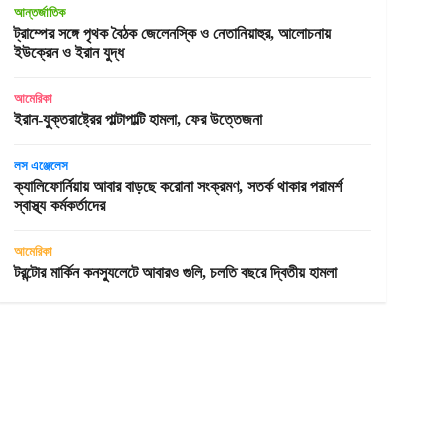
আন্তর্জাতিক
ট্রাম্পের সঙ্গে পৃথক বৈঠক জেলেনস্কি ও নেতানিয়াহুর, আলোচনায়
ইউক্রেন ও ইরান যুদ্ধ
আমেরিকা
ইরান-যুক্তরাষ্ট্রের পাল্টাপাল্টি হামলা, ফের উত্তেজনা
লস এঞ্জেলেস
ক্যালিফোর্নিয়ায় আবার বাড়ছে করোনা সংক্রমণ, সতর্ক থাকার পরামর্শ
স্বাস্থ্য কর্মকর্তাদের
আমেরিকা
টরন্টোর মার্কিন কনস্যুলেটে আবারও গুলি, চলতি বছরে দ্বিতীয় হামলা