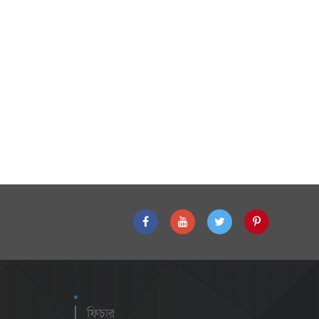
ফিচার