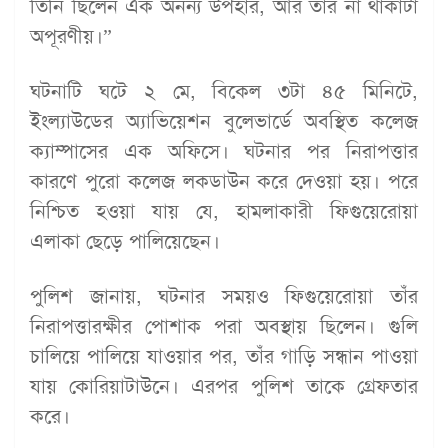
তিনি ছিলেন এক অনন্য উপহার, আর তাঁর না থাকাটা
অপূরণীয়।”
ঘটনাটি ঘটে ২ মে, বিকেল ৩টা ৪৫ মিনিটে,
ইংল্যাউডের অ্যাভিয়েশন বুলেভার্ডে অবস্থিত কলেজ
ক্যাম্পাসের এক অফিসে। ঘটনার পর নিরাপত্তার
কারণে পুরো কলেজ লকডাউন করে দেওয়া হয়। পরে
নিশ্চিত হওয়া যায় যে, হামলাকারী ফিগুয়েরোয়া
এলাকা ছেড়ে পালিয়েছেন।
পুলিশ জানায়, ঘটনার সময়ও ফিগুয়েরোয়া তাঁর
নিরাপত্তারক্ষীর পোশাক পরা অবস্থায় ছিলেন। গুলি
চালিয়ে পালিয়ে যাওয়ার পর, তাঁর গাড়ি সন্ধান পাওয়া
যায় কোরিয়াটাউনে। এরপর পুলিশ তাকে গ্রেফতার
করে।