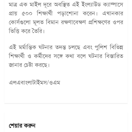
মাত্র এক মাইল দূরে অবস্থিত এই ইংল্যাউড ক্যাম্পাসে
প্রায় ৫০০ শিক্ষার্থী পড়াশোনা করেন। এখানকার
কোর্সগুলো মূলত বিমান রক্ষণাবেক্ষণ প্রশিক্ষণের ওপর
ভিত্তি করে তৈরি।
এই মর্মান্তিক ঘটনার তদন্ত চলছে এবং পুলিশ বিভিন্ন
শিক্ষার্থী ও কর্মীদের সঙ্গে কথা বলে ঘটনার বিস্তারিত
জানার চেষ্টা করছে।
এলএবাংলাটাইমস/ওএম
শেয়ার করুন