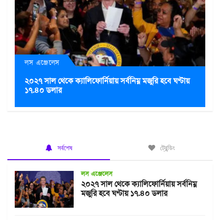
লস এঞ্জেলেস
২০২৭ সাল থেকে ক্যালিফোর্নিয়ায় সর্বনিম্ন মজুরি হবে ঘণ্টায়
১৭.৪০ ডলার
সর্বশেষ
ট্রেন্ডিং
লস এঞ্জেলেস
২০২৭ সাল থেকে ক্যালিফোর্নিয়ায় সর্বনিম্ন
মজুরি হবে ঘণ্টায় ১৭.৪০ ডলার