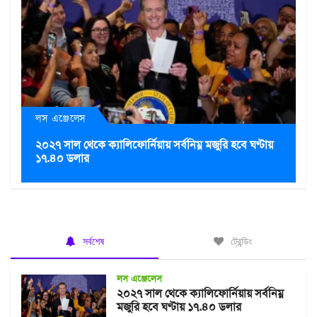
লস এঞ্জেলেস
২০২৭ সাল থেকে ক্যালিফোর্নিয়ায় সর্বনিম্ন মজুরি হবে ঘণ্টায়
১৭.৪০ ডলার
সর্বশেষ
ট্রেন্ডিং
লস এঞ্জেলেস
২০২৭ সাল থেকে ক্যালিফোর্নিয়ায় সর্বনিম্ন
মজুরি হবে ঘণ্টায় ১৭.৪০ ডলার