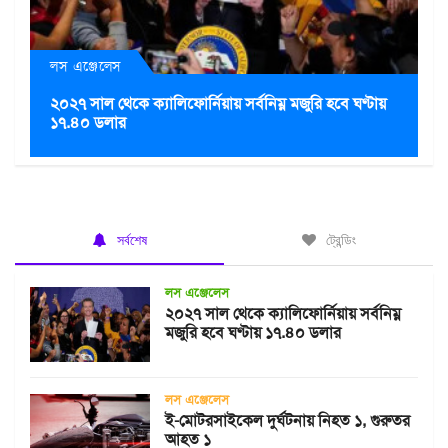
লস এঞ্জেলেস
২০২৭ সাল থেকে ক্যালিফোর্নিয়ায় সর্বনিম্ন মজুরি হবে ঘণ্টায়
১৭.৪০ ডলার
সর্বশেষ
ট্রেন্ডিং
লস এঞ্জেলেস
২০২৭ সাল থেকে ক্যালিফোর্নিয়ায় সর্বনিম্ন
মজুরি হবে ঘণ্টায় ১৭.৪০ ডলার
লস এঞ্জেলেস
ই-মোটরসাইকেল দুর্ঘটনায় নিহত ১, গুরুতর
আহত ১