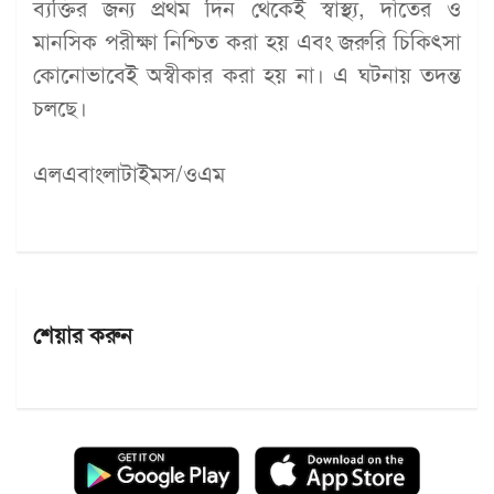
ব্যক্তির জন্য প্রথম দিন থেকেই স্বাস্থ্য, দাঁতের ও
মানসিক পরীক্ষা নিশ্চিত করা হয় এবং জরুরি চিকিৎসা
কোনোভাবেই অস্বীকার করা হয় না। এ ঘটনায় তদন্ত
চলছে।
এলএবাংলাটাইমস/ওএম
শেয়ার করুন