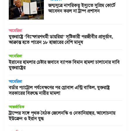
জন্মসূত্রে নাগরিকত্ব ইস্যুতে সুপ্রিম কোর্টে
আবেদন করল না ট্রাম্প প্রশাসন
আমেরিকা
যুক্তরাষ্ট্রে ‘বিস্ফোরণধর্মী ডায়রিয়া’ সৃষ্টিকারী পরজীবীর প্রাদুর্ভাব,
আক্রান্ত হতে পারেন ১৮ হাজারের বেশি মানুষ
আমেরিকা
ইরানের হামলার চেষ্টার জবাবে ব্যাপক বিমান হামলা চালানোর দাবি
যুক্তরাষ্ট্রের
আমেরিকা
বর্ডার প্যাট্রোল পর্যবেক্ষণের পর গ্লোবাল এন্ট্রি বাতিল, যুক্তরাষ্ট্র
সরকারের বিরুদ্ধে নারীর মামলা
আন্তর্জাতিক
ট্রাম্পের সঙ্গে পৃথক বৈঠক জেলেনস্কি ও নেতানিয়াহুর, আলোচনায়
ইউক্রেন ও ইরান যুদ্ধ