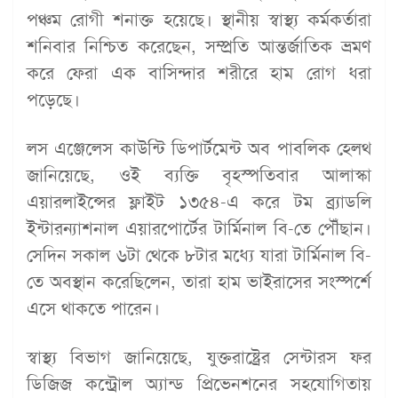
পঞ্চম রোগী শনাক্ত হয়েছে। স্থানীয় স্বাস্থ্য কর্মকর্তারা
শনিবার নিশ্চিত করেছেন, সম্প্রতি আন্তর্জাতিক ভ্রমণ
করে ফেরা এক বাসিন্দার শরীরে হাম রোগ ধরা
পড়েছে।
লস এঞ্জেলেস কাউন্টি ডিপার্টমেন্ট অব পাবলিক হেলথ
জানিয়েছে, ওই ব্যক্তি বৃহস্পতিবার আলাস্কা
এয়ারলাইন্সের ফ্লাইট ১৩৫৪-এ করে টম ব্র্যাডলি
ইন্টারন্যাশনাল এয়ারপোর্টের টার্মিনাল বি-তে পৌঁছান।
সেদিন সকাল ৬টা থেকে ৮টার মধ্যে যারা টার্মিনাল বি-
তে অবস্থান করেছিলেন, তারা হাম ভাইরাসের সংস্পর্শে
এসে থাকতে পারেন।
স্বাস্থ্য বিভাগ জানিয়েছে, যুক্তরাষ্ট্রের সেন্টারস ফর
ডিজিজ কন্ট্রোল অ্যান্ড প্রিভেনশনের সহযোগিতায়