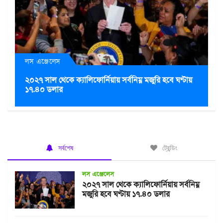
লস এঞ্জেলেস
২০২৭ সাল থেকে ক্যালিফোর্নিয়ায় সর্বনিম্ন মজুরি হবে ঘণ্টায়
১৭.৪০ ডলার
সর্বশেষ
ট্রেন্ডিং
লস এঞ্জেলেস
২০২৭ সাল থেকে ক্যালিফোর্নিয়ায় সর্বনিম্ন
মজুরি হবে ঘণ্টায় ১৭.৪০ ডলার