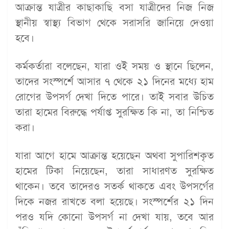
আক্রান্ত যাত্রীর কাছাকাছি বসা যাত্রীদের নিজ নিজ
স্থানীয় স্বাস্থ্য বিভাগ থেকে সরাসরি জানিয়ে দেওয়া
হবে।
কর্মকর্তারা বলেছেন, যারা ওই সময় ও স্থানে ছিলেন,
তাদের সংস্পর্শে আসার ৭ থেকে ২১ দিনের মধ্যে হাম
রোগের উপসর্গ দেখা দিতে পারে। তাই সবার উচিত
তারা হামের বিরুদ্ধে পর্যাপ্ত সুরক্ষিত কি না, তা নিশ্চিত
করা।
যারা আগে হামে আক্রান্ত হয়েছেন অথবা সুপারিশকৃত
হামের টিকা নিয়েছেন, তারা সাধারণত সুরক্ষিত
থাকেন। তবে তাদেরও সতর্ক থাকতে এবং উপসর্গের
দিকে নজর রাখতে বলা হয়েছে। সংস্পর্শের ২১ দিন
পরও যদি কোনো উপসর্গ না দেখা যায়, তবে আর