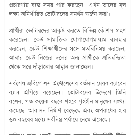
প্রচারণায় ব্যস্ত সময় পার করছেন। এখন তাদের মূল
লক্ষ্য অনির্ধারিত ভোটারদের সমর্থন অর্জন করা।
প্রার্থীরা ভোটারদের আকৃষ্ট করতে বিভিন্ন কৌশল গ্রহণ
করেছেন। কেউ সামাজিক যোগাযোগমাধ্যম ব্যবহার
করছেন, কেউ শিক্ষার্থীদের সঙ্গে মতবিনিময় করছেন,
আবার কেউ নিজের দলের অন্য প্রার্থীকে প্রতিদ্বন্দ্বিতা
থেকে সরে দাঁড়ানোর আহ্বান জানাচ্ছেন।
সর্বশেষ জরিপে লস এঞ্জেলেসের বর্তমান মেয়র ক্যারেন
ব্যাস এগিয়ে রয়েছেন। ভোটারদের উদ্দেশে তিনি
বলেন, গত কয়েক বছরে শহরে গৃহহীন মানুষের সংখ্যা
কমেছে, আবাসন নির্মাণ বেড়েছে এবং অপরাধের হার
৬০ বছরের মধ্যে সর্বনিম্ন পর্যায়ে নেমে এসেছে।