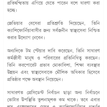
প্রতিদ্বন্দ্বিতায় এগিয়ে যেতে পারেন বলে ধারণা করা
হচ্ছে।
জেভিয়ার বেসেরা প্রতিশ্রুতি দিয়েছেন, তিনি
ক্যালিফোর্নিয়াবাসীর জন্য সর্বজনীন স্বাস্থ্যসেবা নিশ্চিত
করার উদ্যোগ নেবেন।
অন্যদিকে টম স্টেয়ার দাবি করেছেন, তিনি সাধারণ
কর্মজীবী মানুষ ও পরিবারের প্রতিনিধিত্ব করছেন।
তিনি করপোরেট প্রভাব মোকাবিলা, শিক্ষা ব্যবস্থার
উন্নয়ন এবং স্বাস্থ্যসেবাকে মৌলিক অধিকার হিসেবে
প্রতিষ্ঠার পক্ষে অবস্থান নিয়েছেন।
সাধারণত প্রেসিডেন্ট নির্বাচন ছাড়া অন্য নির্বাচনে
ভোটার উপস্থিতি তুলনামূলক কম থাকে। তবে এবার
লস এঞ্জেলেসের মেয়র ও ক্যালিফোর্নিয়ার গভর্নর