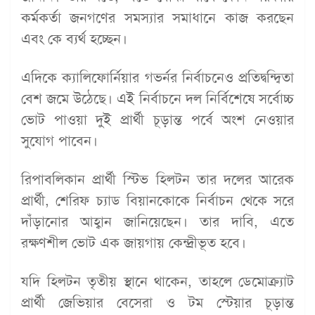
কর্মকর্তা জনগণের সমস্যার সমাধানে কাজ করছেন
এবং কে ব্যর্থ হচ্ছেন।
এদিকে ক্যালিফোর্নিয়ার গভর্নর নির্বাচনেও প্রতিদ্বন্দ্বিতা
বেশ জমে উঠেছে। এই নির্বাচনে দল নির্বিশেষে সর্বোচ্চ
ভোট পাওয়া দুই প্রার্থী চূড়ান্ত পর্বে অংশ নেওয়ার
সুযোগ পাবেন।
রিপাবলিকান প্রার্থী স্টিভ হিলটন তার দলের আরেক
প্রার্থী, শেরিফ চ্যাড বিয়ানকোকে নির্বাচন থেকে সরে
দাঁড়ানোর আহ্বান জানিয়েছেন। তার দাবি, এতে
রক্ষণশীল ভোট এক জায়গায় কেন্দ্রীভূত হবে।
যদি হিলটন তৃতীয় স্থানে থাকেন, তাহলে ডেমোক্র্যাট
প্রার্থী জেভিয়ার বেসেরা ও টম স্টেয়ার চূড়ান্ত