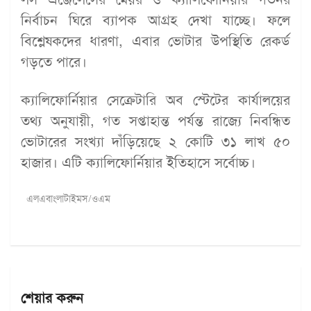
নির্বাচন ঘিরে ব্যাপক আগ্রহ দেখা যাচ্ছে। ফলে
বিশ্লেষকদের ধারণা, এবার ভোটার উপস্থিতি রেকর্ড
গড়তে পারে।
ক্যালিফোর্নিয়ার সেক্রেটারি অব স্টেটের কার্যালয়ের
তথ্য অনুযায়ী, গত সপ্তাহান্ত পর্যন্ত রাজ্যে নিবন্ধিত
ভোটারের সংখ্যা দাঁড়িয়েছে ২ কোটি ৩১ লাখ ৫০
হাজার। এটি ক্যালিফোর্নিয়ার ইতিহাসে সর্বোচ্চ।
এলএবাংলাটাইমস/ওএম
শেয়ার করুন