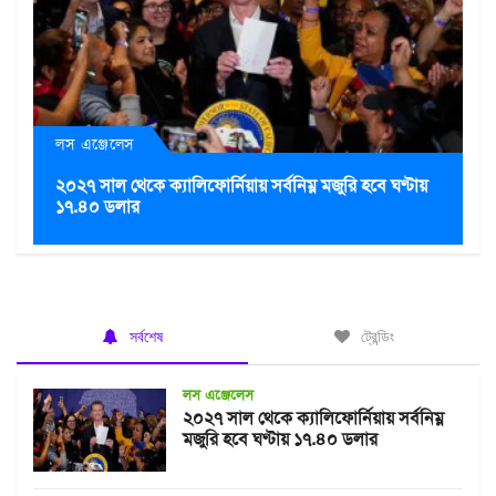
লস এঞ্জেলেস
২০২৭ সাল থেকে ক্যালিফোর্নিয়ায় সর্বনিম্ন মজুরি হবে ঘণ্টায়
১৭.৪০ ডলার
সর্বশেষ
ট্রেন্ডিং
লস এঞ্জেলেস
২০২৭ সাল থেকে ক্যালিফোর্নিয়ায় সর্বনিম্ন
মজুরি হবে ঘণ্টায় ১৭.৪০ ডলার