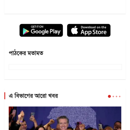
পাঠকের মতামত
এ বিভাগের আরো খবর