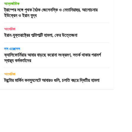
আন্তর্জাতিক
ট্রাম্পের সঙ্গে পৃথক বৈঠক জেলেনস্কি ও নেতানিয়াহুর, আলোচনায়
ইউক্রেন ও ইরান যুদ্ধ
আমেরিকা
ইরান-যুক্তরাষ্ট্রের পাল্টাপাল্টি হামলা, ফের উত্তেজনা
লস এঞ্জেলেস
ক্যালিফোর্নিয়ায় আবার বাড়ছে করোনা সংক্রমণ, সতর্ক থাকার পরামর্শ
স্বাস্থ্য কর্মকর্তাদের
আমেরিকা
টরন্টোর মার্কিন কনস্যুলেটে আবারও গুলি, চলতি বছরে দ্বিতীয় হামলা