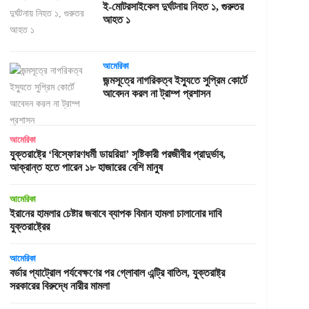
ই-মোটরসাইকেল দুর্ঘটনায় নিহত ১, গুরুতর
আহত ১
আমেরিকা
জন্মসূত্রে নাগরিকত্ব ইস্যুতে সুপ্রিম কোর্টে
আবেদন করল না ট্রাম্প প্রশাসন
আমেরিকা
যুক্তরাষ্ট্রে ‘বিস্ফোরণধর্মী ডায়রিয়া’ সৃষ্টিকারী পরজীবীর প্রাদুর্ভাব,
আক্রান্ত হতে পারেন ১৮ হাজারের বেশি মানুষ
আমেরিকা
ইরানের হামলার চেষ্টার জবাবে ব্যাপক বিমান হামলা চালানোর দাবি
যুক্তরাষ্ট্রের
আমেরিকা
বর্ডার প্যাট্রোল পর্যবেক্ষণের পর গ্লোবাল এন্ট্রি বাতিল, যুক্তরাষ্ট্র
সরকারের বিরুদ্ধে নারীর মামলা