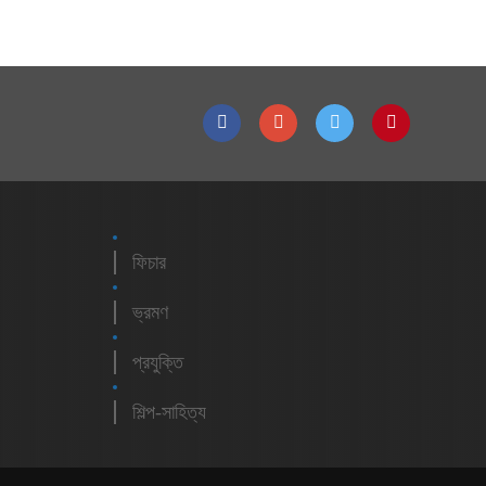
ফিচার
ভ্রমণ
প্রযুক্তি
শিল্প-সাহিত্য