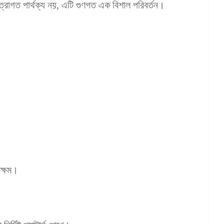
ত্রাগত পার্থক্য নয়, এটি গুণগত এক বিশাল পরিবর্তন।
সক্ষম।