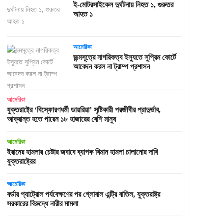
ই-মোটরসাইকেল দুর্ঘটনায় নিহত ১, গুরুতর
আহত ১
আমেরিকা
জন্মসূত্রে নাগরিকত্ব ইস্যুতে সুপ্রিম কোর্টে
আবেদন করল না ট্রাম্প প্রশাসন
আমেরিকা
যুক্তরাষ্ট্রে ‘বিস্ফোরণধর্মী ডায়রিয়া’ সৃষ্টিকারী পরজীবীর প্রাদুর্ভাব,
আক্রান্ত হতে পারেন ১৮ হাজারের বেশি মানুষ
আমেরিকা
ইরানের হামলার চেষ্টার জবাবে ব্যাপক বিমান হামলা চালানোর দাবি
যুক্তরাষ্ট্রের
আমেরিকা
বর্ডার প্যাট্রোল পর্যবেক্ষণের পর গ্লোবাল এন্ট্রি বাতিল, যুক্তরাষ্ট্র
সরকারের বিরুদ্ধে নারীর মামলা