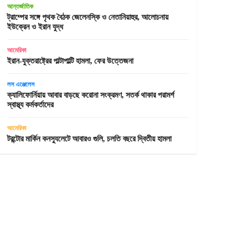
আন্তর্জাতিক
ট্রাম্পের সঙ্গে পৃথক বৈঠক জেলেনস্কি ও নেতানিয়াহুর, আলোচনায়
ইউক্রেন ও ইরান যুদ্ধ
আমেরিকা
ইরান-যুক্তরাষ্ট্রের পাল্টাপাল্টি হামলা, ফের উত্তেজনা
লস এঞ্জেলেস
ক্যালিফোর্নিয়ায় আবার বাড়ছে করোনা সংক্রমণ, সতর্ক থাকার পরামর্শ
স্বাস্থ্য কর্মকর্তাদের
আমেরিকা
টরন্টোর মার্কিন কনস্যুলেটে আবারও গুলি, চলতি বছরে দ্বিতীয় হামলা