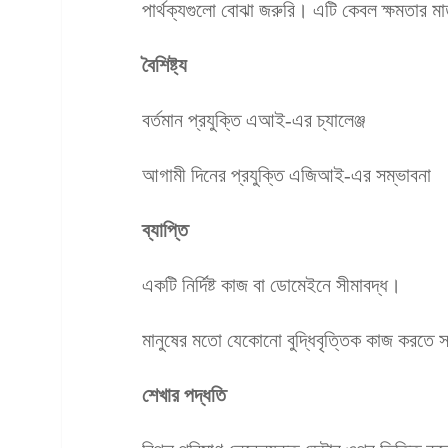
পার্থক্যগুলো বোঝা জরুরি। এটি কেবল ক্ষমতার মা
বৈশিষ্ট্য
বর্তমান প্রযুক্তি এআই-এর চ্যালেঞ্জ
আগামী দিনের প্রযুক্তি এজিআই-এর সম্ভাবনা
ব্যাপ্তি
একটি নির্দিষ্ট কাজ বা ডোমেইনে সীমাবদ্ধ।
মানুষের মতো যেকোনো বুদ্ধিবৃত্তিক কাজ করতে 
শেখার পদ্ধতি