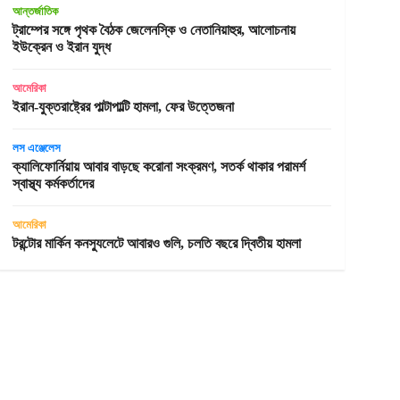
আন্তর্জাতিক
ট্রাম্পের সঙ্গে পৃথক বৈঠক জেলেনস্কি ও নেতানিয়াহুর, আলোচনায়
ইউক্রেন ও ইরান যুদ্ধ
আমেরিকা
ইরান-যুক্তরাষ্ট্রের পাল্টাপাল্টি হামলা, ফের উত্তেজনা
লস এঞ্জেলেস
ক্যালিফোর্নিয়ায় আবার বাড়ছে করোনা সংক্রমণ, সতর্ক থাকার পরামর্শ
স্বাস্থ্য কর্মকর্তাদের
আমেরিকা
টরন্টোর মার্কিন কনস্যুলেটে আবারও গুলি, চলতি বছরে দ্বিতীয় হামলা