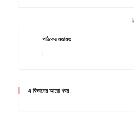
পাঠকের মতামত
এ বিভাগের আরো খবর