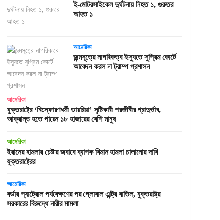
ই-মোটরসাইকেল দুর্ঘটনায় নিহত ১, গুরুতর
আহত ১
আমেরিকা
জন্মসূত্রে নাগরিকত্ব ইস্যুতে সুপ্রিম কোর্টে
আবেদন করল না ট্রাম্প প্রশাসন
আমেরিকা
যুক্তরাষ্ট্রে ‘বিস্ফোরণধর্মী ডায়রিয়া’ সৃষ্টিকারী পরজীবীর প্রাদুর্ভাব,
আক্রান্ত হতে পারেন ১৮ হাজারের বেশি মানুষ
আমেরিকা
ইরানের হামলার চেষ্টার জবাবে ব্যাপক বিমান হামলা চালানোর দাবি
যুক্তরাষ্ট্রের
আমেরিকা
বর্ডার প্যাট্রোল পর্যবেক্ষণের পর গ্লোবাল এন্ট্রি বাতিল, যুক্তরাষ্ট্র
সরকারের বিরুদ্ধে নারীর মামলা