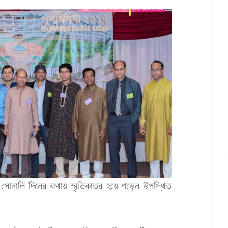
ই সোনালি দিনের কথায় স্মৃতিকাতর হয়ে পড়েন উপস্থিত