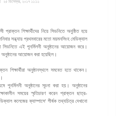
২৫ ডিসেম্বর, ২০১৭ ১১:১১
 প্রাক্তন শিক্ষার্থীদের নিয়ে সিডনিতে অনুষ্ঠিত হয়ে
শনিবার সন্ধ্যায় প্রথমবারের মতো ময়মনসিংহ মেডিক্যাল
্থীরা সিডনিতে এই পুনর্মিলনী অনুষ্ঠানের আয়োজন করে।
 অনুষ্ঠানের আয়োজন করা হয়েছিল।
্তন শিক্ষার্থীরা অনুষ্ঠানস্থলে সমবেত হতে থাকেন।
ল।
 পুনর্মিলনী অনুষ্ঠানের সূচনা করা হয়। অনুষ্ঠানের
ক্ষাকালীন সময়ের স্মৃতিচারণ করেন প্রাক্তন ছাত্র-
ক্যাল কলেজের ক্যাম্পাসে' শীর্ষক তথ্যচিত্র দেখানো