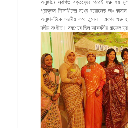
অনুষ্ঠানে স্বাগত বক্তব্যের পরেই শুরু হয় মূ
প্রাক্তন শিক্ষার্থীদের মধ্যে বয়োজেষ্ঠ ডাঃ কাম
অনুষ্ঠানটিকে স্মরনীয় করে তুলেন। এরপর শুরু 
দলীয় সংগীত। সবশেষে ছিল আকর্ষনীয় রাফেল ড্